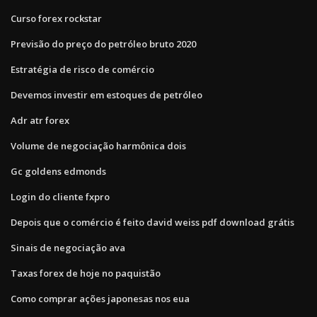
Curso forex rockstar
Previsão do preço do petróleo bruto 2020
Estratégia de risco de comércio
Devemos investir em estoques de petróleo
Adr atr forex
Volume de negociação harmônica dois
Gc goldens edmonds
Login do cliente fxpro
Depois que o comércio é feito david weiss pdf download grátis
Sinais de negociação ava
Taxas forex de hoje no paquistão
Como comprar ações japonesas nos eua