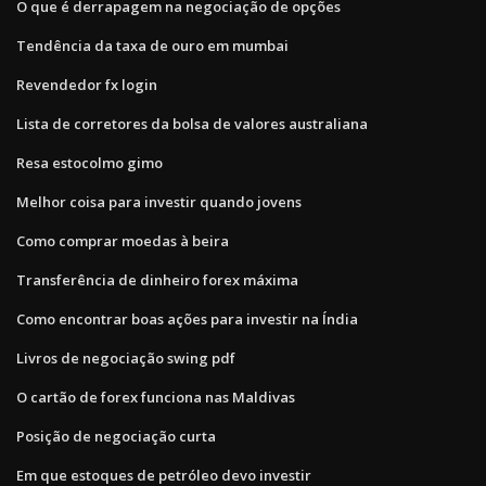
O que é derrapagem na negociação de opções
Tendência da taxa de ouro em mumbai
Revendedor fx login
Lista de corretores da bolsa de valores australiana
Resa estocolmo gimo
Melhor coisa para investir quando jovens
Como comprar moedas à beira
Transferência de dinheiro forex máxima
Como encontrar boas ações para investir na Índia
Livros de negociação swing pdf
O cartão de forex funciona nas Maldivas
Posição de negociação curta
Em que estoques de petróleo devo investir