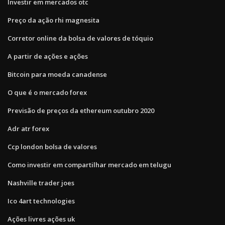
Investir em mercados otc
Preço da ação rhi magnesita
Corretor online da bolsa de valores de tóquio
A partir de ações e ações
Bitcoin para moeda canadense
O que é o mercado forex
Previsão de preços da ethereum outubro 2020
Adr atr forex
Ccp london bolsa de valores
Como investir em compartilhar mercado em telugu
Nashville trader joes
Ico 4art technologies
Ações livres ações uk