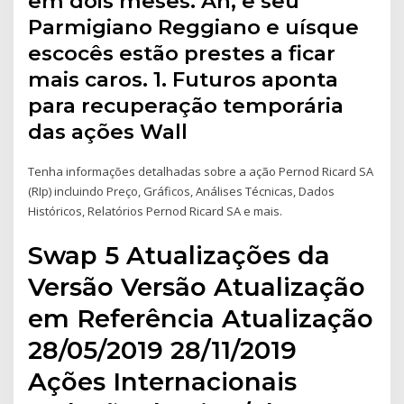
em dois meses. Ah, e seu
Parmigiano Reggiano e uísque
escocês estão prestes a ficar
mais caros. 1. Futuros aponta
para recuperação temporária
das ações Wall
Tenha informações detalhadas sobre a ação Pernod Ricard SA
(RIp) incluindo Preço, Gráficos, Análises Técnicas, Dados
Históricos, Relatórios Pernod Ricard SA e mais.
Swap 5 Atualizações da
Versão Versão Atualização
em Referência Atualização
28/05/2019 28/11/2019
Ações Internacionais