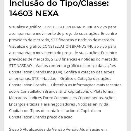
Inclusão do Tipo/Classe:
14603 NEXA
Visualize o gráfico CONSTELLATION BRANDS INC ao vivo para
acompanhar o movimento do preço de suas ações. Encontre
previsões de mercado, STZ finanças e notícias do mercado.
Visualize o gráfico CONSTELLATION BRANDS INC ao vivo para
acompanhar o movimento do preço de suas ações. Encontre
previsões de mercado, STZ.B finanças e notícias do mercado.
STZ NASDAQ – Vamos conferir o gráfico e o preço das ações
Constellation Brands Inc (EUA). Confira a cotação das ações
americanas: STZ – Nasdaq – Gráfico e Cotação das ações
Constellation Brands … Obtenha as informações mais recentes
sobre Constellation Brands (STZ) capital.com. x. Plataforma .
Mercados . Índices Forex Commodities Criptomoedas. Ações
Encargos e taxas. Para negociadores . Notícias en TV da
Capital.com Tipos de conta Institucional. Capital.com
Constellation Brands preço da ação
Swap 5 Atualizações da Versão Versão Atualização em