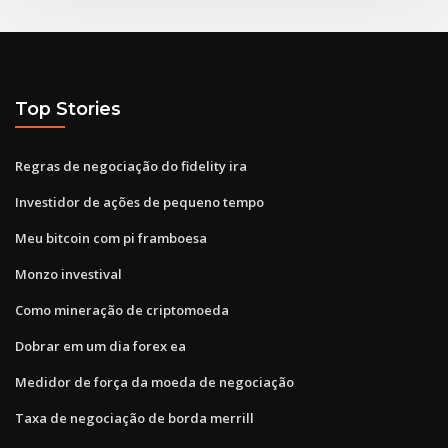
Top Stories
Regras de negociação do fidelity ira
Investidor de ações de pequeno tempo
Meu bitcoin com pi framboesa
Monzo investival
Como mineração de criptomoeda
Dobrar em um dia forex ea
Medidor de força da moeda de negociação
Taxa de negociação de borda merrill