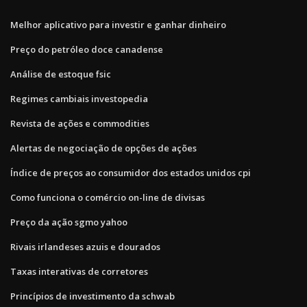
Melhor aplicativo para investir e ganhar dinheiro
Preço do petróleo doce canadense
Análise de estoque fsic
Regimes cambiais investopedia
Revista de ações e commodities
Alertas de negociação de opções de ações
Índice de preços ao consumidor dos estados unidos cpi
Como funciona o comércio on-line de divisas
Preço da ação sgmo yahoo
Rivais irlandeses azuis e dourados
Taxas interativas de corretores
Princípios de investimento da schwab