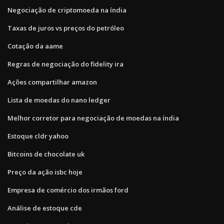
Negociação de criptomoeda na índia
Taxas de juros vs preços do petróleo
Cotação da aame
Regras de negociação do fidelity ira
Ações compartilhar amazon
Lista de moedas do nano ledger
Melhor corretor para negociação de moedas na índia
Estoque cldr yahoo
Bitcoins de chocolate uk
Preço da ação isbc hoje
Empresa de comércio dos irmãos ford
Análise de estoque cde