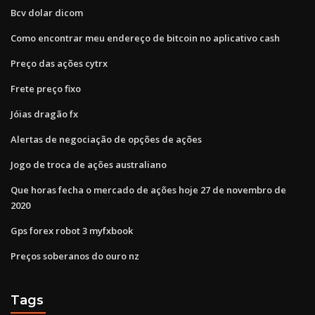
Bcv dolar dicom
Como encontrar meu endereço de bitcoin no aplicativo cash
Preço das ações cytrx
Frete preço fixo
Jóias dragão fx
Alertas de negociação de opções de ações
Jogo de troca de ações australiano
Que horas fecha o mercado de ações hoje 27 de novembro de
2020
Gps forex robot 3 myfxbook
Preços soberanos do ouro nz
Tags