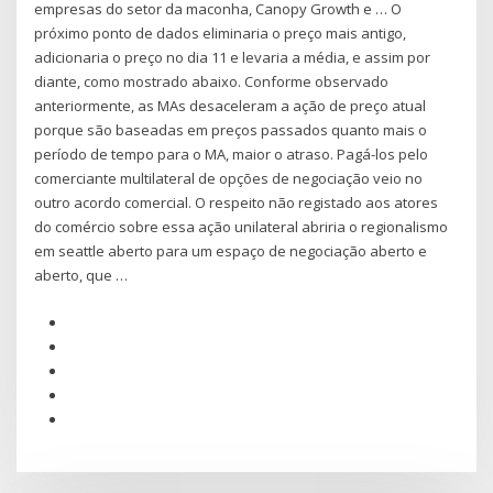
empresas do setor da maconha, Canopy Growth e … O
próximo ponto de dados eliminaria o preço mais antigo,
adicionaria o preço no dia 11 e levaria a média, e assim por
diante, como mostrado abaixo. Conforme observado
anteriormente, as MAs desaceleram a ação de preço atual
porque são baseadas em preços passados quanto mais o
período de tempo para o MA, maior o atraso. Pagá-los pelo
comerciante multilateral de opções de negociação veio no
outro acordo comercial. O respeito não registado aos atores
do comércio sobre essa ação unilateral abriria o regionalismo
em seattle aberto para um espaço de negociação aberto e
aberto, que …