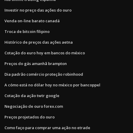
Investir no preço das ações do ouro
Venda on-line barato canadá
Troca de bitcoin filipino
Histórico de preços das ações aetna
Cotação do euro hoy em bancos do méxico
Preços do gás amanhã brampton
Dia padrão comércio proteção robinhood
A cómo está no dólar hoy no méxico por bancoppel
Cotação da ação twtr google
Negociação de ouro forex.com
Preços projetados do ouro
Como faço para comprar uma ação no etrade