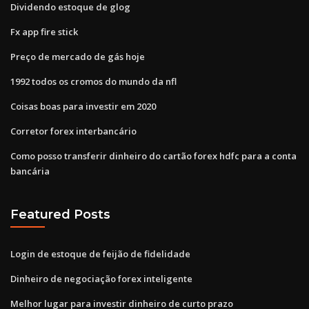
Dividendo estoque de glog
Fx app fire stick
Preço de mercado de gás hoje
1992 todos os cromos do mundo da nfl
Coisas boas para investir em 2020
Corretor forex interbancário
Como posso transferir dinheiro do cartão forex hdfc para a conta
bancária
Featured Posts
Login de estoque de feijão de fidelidade
Dinheiro de negociação forex inteligente
Melhor lugar para investir dinheiro de curto prazo