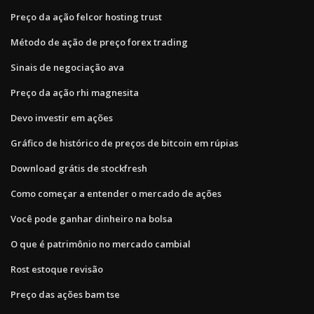
Preço da ação felcor hosting trust
Método de ação de preço forex trading
Sinais de negociação ava
Preço da ação rhi magnesita
Devo investir em ações
Gráfico de histórico de preços de bitcoin em rúpias
Download grátis de stockfresh
Como começar a entender o mercado de ações
Você pode ganhar dinheiro na bolsa
O que é patrimônio no mercado cambial
Rost estoque revisão
Preço das ações bam tse