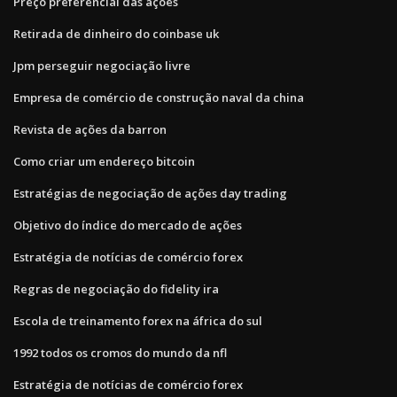
Preço preferencial das ações
Retirada de dinheiro do coinbase uk
Jpm perseguir negociação livre
Empresa de comércio de construção naval da china
Revista de ações da barron
Como criar um endereço bitcoin
Estratégias de negociação de ações day trading
Objetivo do índice do mercado de ações
Estratégia de notícias de comércio forex
Regras de negociação do fidelity ira
Escola de treinamento forex na áfrica do sul
1992 todos os cromos do mundo da nfl
Estratégia de notícias de comércio forex