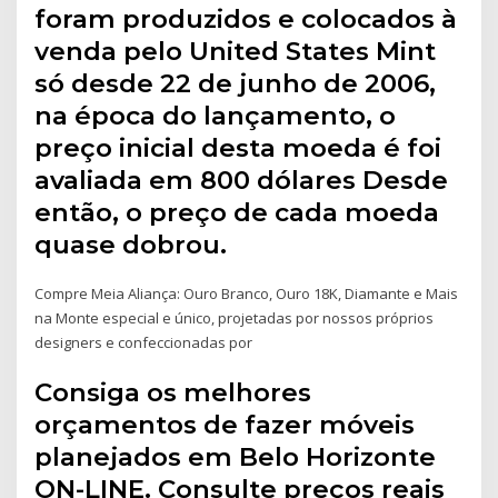
foram produzidos e colocados à
venda pelo United States Mint
só desde 22 de junho de 2006,
na época do lançamento, o
preço inicial desta moeda é foi
avaliada em 800 dólares Desde
então, o preço de cada moeda
quase dobrou.
Compre Meia Aliança: Ouro Branco, Ouro 18K, Diamante e Mais
na Monte especial e único, projetadas por nossos próprios
designers e confeccionadas por
Consiga os melhores
orçamentos de fazer móveis
planejados em Belo Horizonte
ON-LINE. Consulte preços reais