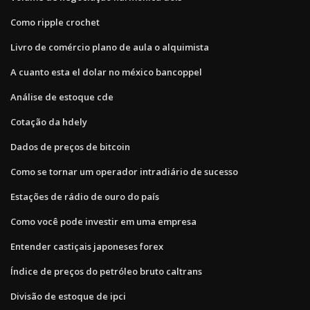
Como ripple crochet
Livro de comércio plano de aula o alquimista
A cuanto esta el dolar no méxico bancoppel
Análise de estoque cde
Cotação da hdely
Dados de preços de bitcoin
Como se tornar um operador intradiário de sucesso
Estações de rádio de ouro do país
Como você pode investir em uma empresa
Entender castiçais japoneses forex
Índice de preços do petróleo bruto caltrans
Divisão de estoque de ipci