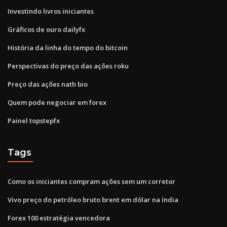
Investindo livros iniciantes
Gráficos de ouro dailyfx
História da linha do tempo do bitcoin
Perspectivas do preço das ações roku
Preço das ações nath bio
Quem pode negociar em forex
Painel topstepfx
Tags
Como os iniciantes compram ações sem um corretor
Vivo preço do petróleo bruto brent em dólar na índia
Forex 100 estratégia vencedora