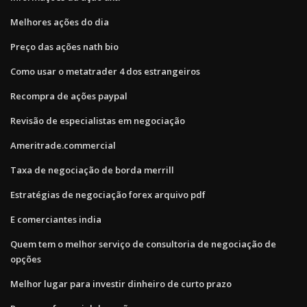
Melhores ações do dia
Preço das ações nath bio
Como usar o metatrader 4 dos estrangeiros
Recompra de ações paypal
Revisão de especialistas em negociação
Ameritrade.commercial
Taxa de negociação de borda merrill
Estratégias de negociação forex arquivo pdf
E comerciantes india
Quem tem o melhor serviço de consultoria de negociação de
opções
Melhor lugar para investir dinheiro de curto prazo