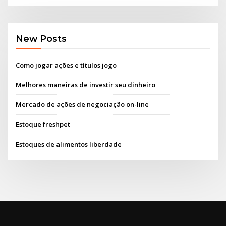
New Posts
Como jogar ações e títulos jogo
Melhores maneiras de investir seu dinheiro
Mercado de ações de negociação on-line
Estoque freshpet
Estoques de alimentos liberdade