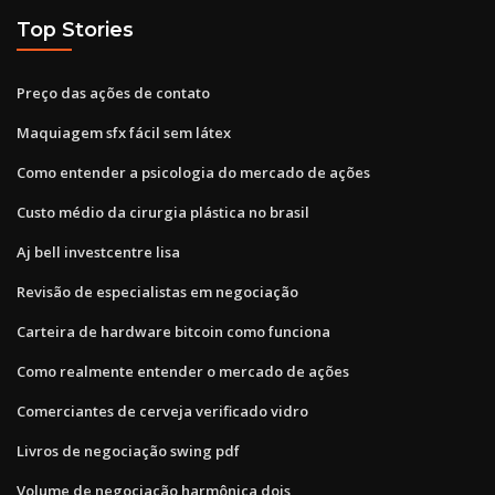
Top Stories
Preço das ações de contato
Maquiagem sfx fácil sem látex
Como entender a psicologia do mercado de ações
Custo médio da cirurgia plástica no brasil
Aj bell investcentre lisa
Revisão de especialistas em negociação
Carteira de hardware bitcoin como funciona
Como realmente entender o mercado de ações
Comerciantes de cerveja verificado vidro
Livros de negociação swing pdf
Volume de negociação harmônica dois