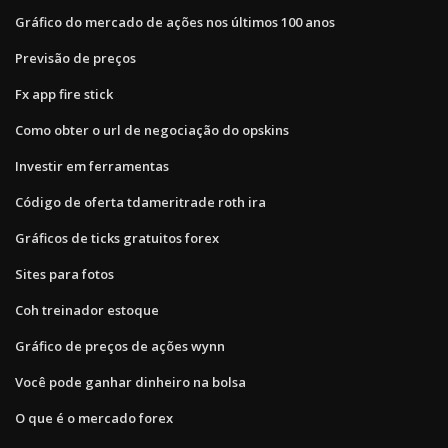
Gráfico do mercado de ações nos últimos 100 anos
Previsão de preços
Fx app fire stick
Como obter o url de negociação do opskins
Investir em ferramentas
Código de oferta tdameritrade roth ira
Gráficos de ticks gratuitos forex
Sites para fotos
Coh treinador estoque
Gráfico de preços de ações wynn
Você pode ganhar dinheiro na bolsa
O que é o mercado forex