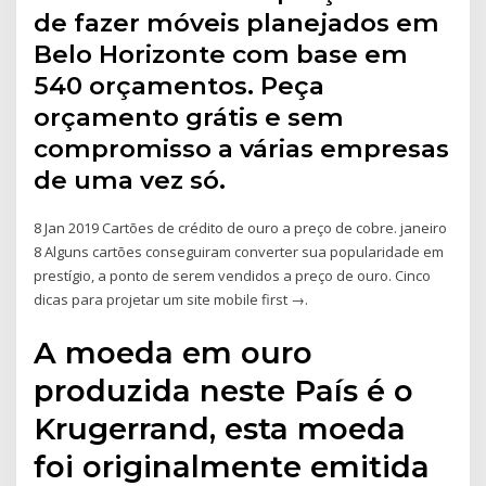
de fazer móveis planejados em
Belo Horizonte com base em
540 orçamentos. Peça
orçamento grátis e sem
compromisso a várias empresas
de uma vez só.
8 Jan 2019 Cartões de crédito de ouro a preço de cobre. janeiro
8 Alguns cartões conseguiram converter sua popularidade em
prestígio, a ponto de serem vendidos a preço de ouro. Cinco
dicas para projetar um site mobile first →.
A moeda em ouro
produzida neste País é o
Krugerrand, esta moeda
foi originalmente emitida