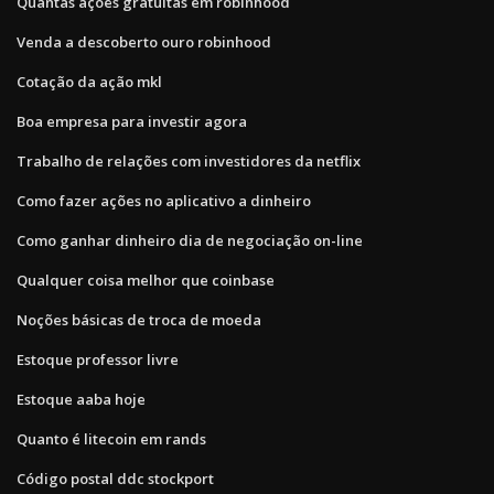
Quantas ações gratuitas em robinhood
Venda a descoberto ouro robinhood
Cotação da ação mkl
Boa empresa para investir agora
Trabalho de relações com investidores da netflix
Como fazer ações no aplicativo a dinheiro
Como ganhar dinheiro dia de negociação on-line
Qualquer coisa melhor que coinbase
Noções básicas de troca de moeda
Estoque professor livre
Estoque aaba hoje
Quanto é litecoin em rands
Código postal ddc stockport