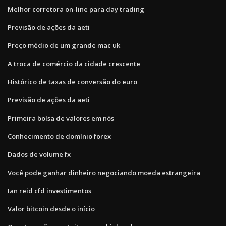
Melhor corretora on-line para day trading
Previsão de ações da aeti
Preço médio de um grande mac uk
A troca de comércio da cidade crescente
Histórico de taxas de conversão do euro
Previsão de ações da aeti
Primeira bolsa de valores em nós
Conhecimento de domínio forex
Dados de volume fx
Você pode ganhar dinheiro negociando moeda estrangeira
Ian reid cfd investimentos
Valor bitcoin desde o início