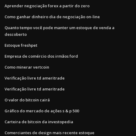
Aprender negociação forex a partir do zero
Como ganhar dinheiro dia de negociação on-line
Quanto tempo você pode manter um estoque de venda a
descoberto
Estoque freshpet
Empresa de comércio dos irmãos ford
Como minerar vertcoin
Verificação livre td ameritrade
Verificação livre td ameritrade
O valor do bitcoin cairá
Gráfico do mercado de ações s & p 500
Carteira de bitcoin da investopedia
Comerciantes de design mais recente estoque