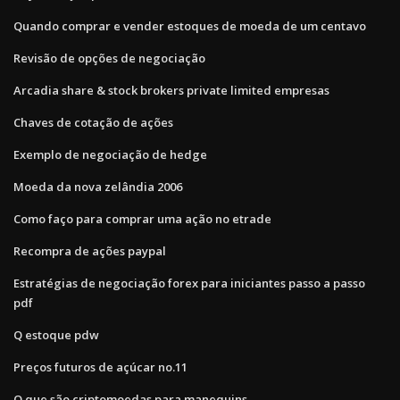
Quando comprar e vender estoques de moeda de um centavo
Revisão de opções de negociação
Arcadia share & stock brokers private limited empresas
Chaves de cotação de ações
Exemplo de negociação de hedge
Moeda da nova zelândia 2006
Como faço para comprar uma ação no etrade
Recompra de ações paypal
Estratégias de negociação forex para iniciantes passo a passo
pdf
Q estoque pdw
Preços futuros de açúcar no.11
O que são criptomoedas para manequins