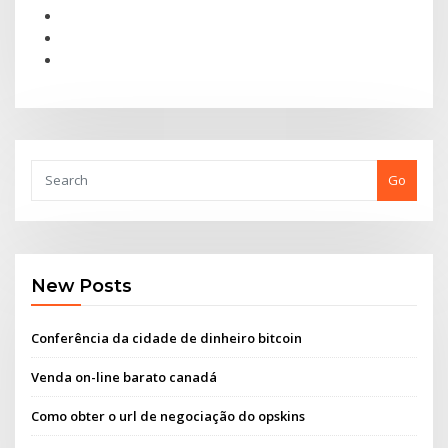
Go
New Posts
Conferência da cidade de dinheiro bitcoin
Venda on-line barato canadá
Como obter o url de negociação do opskins