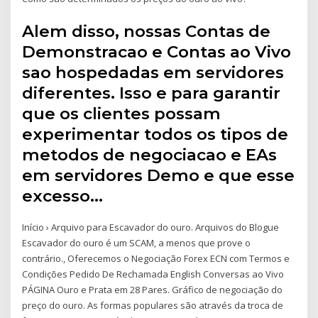
Alem disso, nossas Contas de
Demonstracao e Contas ao Vivo
sao hospedadas em servidores
diferentes. Isso e para garantir
que os clientes possam
experimentar todos os tipos de
metodos de negociacao e EAs
em servidores Demo e que esse
excesso…
Início › Arquivo para Escavador do ouro. Arquivos do Blogue
Escavador do ouro é um SCAM, a menos que prove o
contrário., Oferecemos o Negociação Forex ECN com Termos e
Condições Pedido De Rechamada English Conversas ao Vivo
PÁGINA Ouro e Prata em 28 Pares. Gráfico de negociação do
preço do ouro. As formas populares são através da troca de