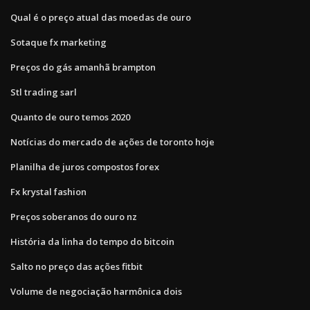
Qual é o preço atual das moedas de ouro
Sotaque fx marketing
Preços do gás amanhã brampton
Stl trading sarl
Quanto de ouro temos 2020
Notícias do mercado de ações de toronto hoje
Planilha de juros compostos forex
Fx krystal fashion
Preços soberanos do ouro nz
História da linha do tempo do bitcoin
Salto no preço das ações fitbit
Volume de negociação harmônica dois