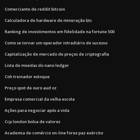
Comerciante de reddit bitcoin
Calculadora de hardware de mineração btc
Ranking de investimentos em fidelidade na fortune 500
Como se tornar um operador intradiário de sucesso
Capitalização de mercado de preços de criptografia
Lista de moedas do nano ledger
Coh treinador estoque
Preço spot de ouro aud oz
Empresa comercial da velha escola
Ações para negociar após a vida
Ccp london bolsa de valores
Academia de comércio on-line forex paz exército