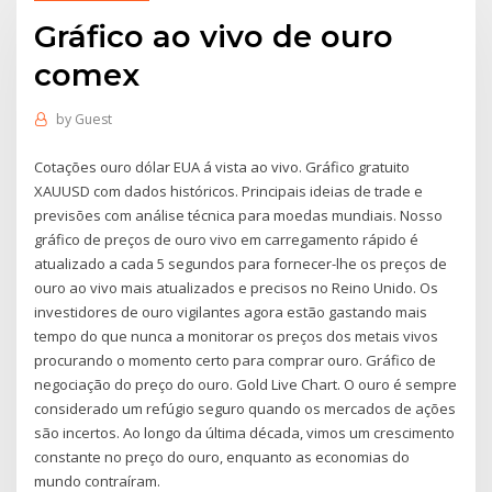
Gráfico ao vivo de ouro
comex
by
Guest
Cotações ouro dólar EUA á vista ao vivo. Gráfico gratuito
XAUUSD com dados históricos. Principais ideias de trade e
previsões com análise técnica para moedas mundiais. Nosso
gráfico de preços de ouro vivo em carregamento rápido é
atualizado a cada 5 segundos para fornecer-lhe os preços de
ouro ao vivo mais atualizados e precisos no Reino Unido. Os
investidores de ouro vigilantes agora estão gastando mais
tempo do que nunca a monitorar os preços dos metais vivos
procurando o momento certo para comprar ouro. Gráfico de
negociação do preço do ouro. Gold Live Chart. O ouro é sempre
considerado um refúgio seguro quando os mercados de ações
são incertos. Ao longo da última década, vimos um crescimento
constante no preço do ouro, enquanto as economias do
mundo contraíram.