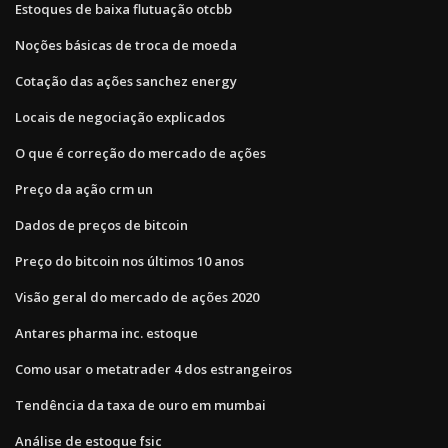
Estoques de baixa flutuação otcbb
Noções básicas de troca de moeda
Cotação das ações sanchez energy
Locais de negociação explicados
O que é correção do mercado de ações
Preço da ação crm un
Dados de preços de bitcoin
Preço do bitcoin nos últimos 10 anos
Visão geral do mercado de ações 2020
Antares pharma inc. estoque
Como usar o metatrader 4 dos estrangeiros
Tendência da taxa de ouro em mumbai
Análise de estoque fsic