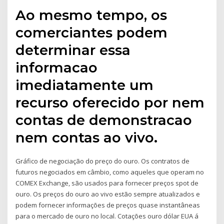
Ao mesmo tempo, os
comerciantes podem
determinar essa
informacao
imediatamente um
recurso oferecido por nem
contas de demonstracao
nem contas ao vivo.
Gráfico de negociação do preço do ouro. Os contratos de
futuros negociados em câmbio, como aqueles que operam no
COMEX Exchange, são usados para fornecer preços spot de
ouro. Os preços do ouro ao vivo estão sempre atualizados e
podem fornecer informações de preços quase instantâneas
para o mercado de ouro no local. Cotações ouro dólar EUA á