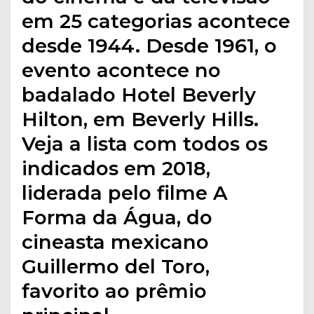
em 25 categorias acontece
desde 1944. Desde 1961, o
evento acontece no
badalado Hotel Beverly
Hilton, em Beverly Hills.
Veja a lista com todos os
indicados em 2018,
liderada pelo filme A
Forma da Água, do
cineasta mexicano
Guillermo del Toro,
favorito ao prêmio