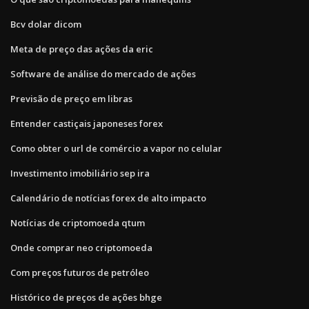
Bcv dolar dicom
Meta de preço das ações da eric
Software de análise do mercado de ações
Previsão de preço em libras
Entender castiçais japoneses forex
Como obter o url de comércio a vapor no celular
Investimento imobiliário sep ira
Calendário de notícias forex de alto impacto
Notícias de criptomoeda qtum
Onde comprar neo criptomoeda
Com preços futuros de petróleo
Histórico de preços de ações bhge