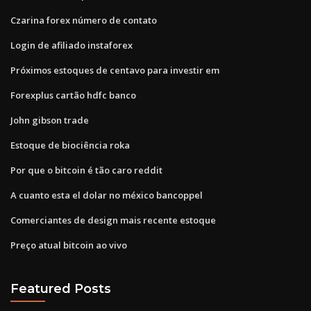
Czarina forex número de contato
Login de afiliado instaforex
Próximos estoques de centavo para investir em
Forexplus cartão hdfc banco
John gibson trade
Estoque de biociência roka
Por que o bitcoin é tão caro reddit
A cuanto esta el dolar no méxico bancoppel
Comerciantes de design mais recente estoque
Preço atual bitcoin ao vivo
Featured Posts