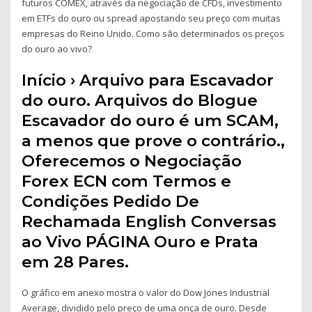
futuros COMEX, através da negociação de CFDs, investimento
em ETFs do ouro ou spread apostando seu preço com muitas
empresas do Reino Unido. Como são determinados os preços
do ouro ao vivo?
Início › Arquivo para Escavador
do ouro. Arquivos do Blogue
Escavador do ouro é um SCAM,
a menos que prove o contrário.,
Oferecemos o Negociação
Forex ECN com Termos e
Condições Pedido De
Rechamada English Conversas
ao Vivo PÁGINA Ouro e Prata
em 28 Pares.
O gráfico em anexo mostra o valor do Dow Jones Industrial
Average, dividido pelo preço de uma onça de ouro. Desde