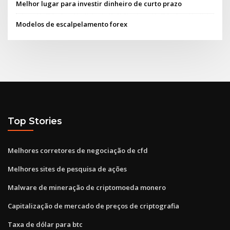
Melhor lugar para investir dinheiro de curto prazo
Modelos de escalpelamento forex
Top Stories
Melhores corretores de negociação de cfd
Melhores sites de pesquisa de ações
Malware de mineração de criptomoeda monero
Capitalização de mercado de preços de criptografia
Taxa de dólar para btc