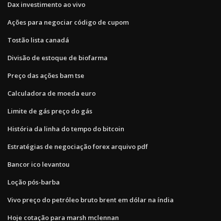
Dax investimento ao vivo
Ações para negociar código de cupom
Tostão lista canadá
Divisão de estoque de biofarma
Preço das ações bam tse
Calculadora de moeda euro
Limite de gás preço do gás
História da linha do tempo do bitcoin
Estratégias de negociação forex arquivo pdf
Bancor ico levantou
Loção pós-barba
Vivo preço do petróleo bruto brent em dólar na índia
Hoje cotação para marsh mclennan