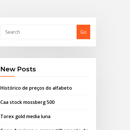
Go
New Posts
Histórico de preços do alfabeto
Caa stock mossberg 500
Torex gold media luna