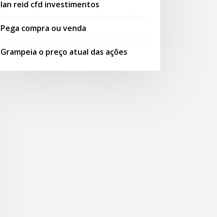
Ian reid cfd investimentos
Pega compra ou venda
Grampeia o preço atual das ações