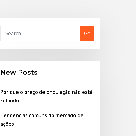
Go
New Posts
Por que o preço de ondulação não está
subindo
Tendências comuns do mercado de
ações