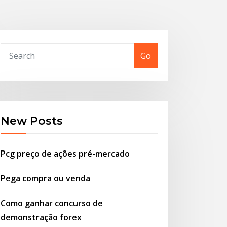
Go
New Posts
Pcg preço de ações pré-mercado
Pega compra ou venda
Como ganhar concurso de
demonstração forex