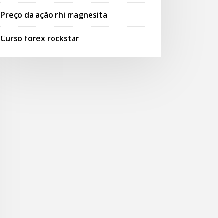
Preço da ação rhi magnesita
Curso forex rockstar