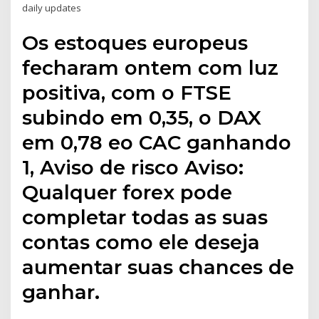
daily updates
Os estoques europeus
fecharam ontem com luz
positiva, com o FTSE
subindo em 0,35, o DAX
em 0,78 eo CAC ganhando
1, Aviso de risco Aviso:
Qualquer forex pode
completar todas as suas
contas como ele deseja
aumentar suas chances de
ganhar.