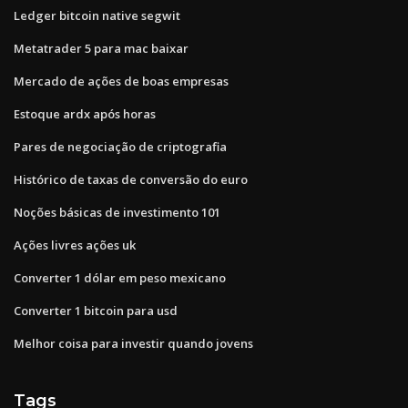
Ledger bitcoin native segwit
Metatrader 5 para mac baixar
Mercado de ações de boas empresas
Estoque ardx após horas
Pares de negociação de criptografia
Histórico de taxas de conversão do euro
Noções básicas de investimento 101
Ações livres ações uk
Converter 1 dólar em peso mexicano
Converter 1 bitcoin para usd
Melhor coisa para investir quando jovens
Tags