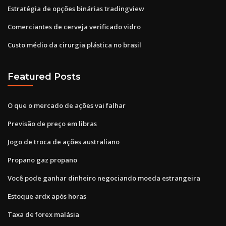
Estratégia de opções binárias tradingview
Comerciantes de cerveja verificado vidro
Custo médio da cirurgia plástica no brasil
Featured Posts
O que o mercado de ações vai falhar
Previsão de preço em libras
Jogo de troca de ações australiano
Propano gaz propano
Você pode ganhar dinheiro negociando moeda estrangeira
Estoque ardx após horas
Taxa de forex malásia