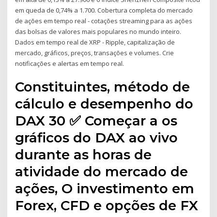
em queda de 0,74% a 1.700. Cobertura completa do mercado
de ações em tempo real - cotações streaming para as ações
das bolsas de valores mais populares no mundo inteiro.
Dados em tempo real de XRP - Ripple, capitalização de
mercado, gráficos, preços, transações e volumes. Crie
notificações e alertas em tempo real.
Constituintes, método de
cálculo e desempenho do
DAX 30 ✅ Começar a os
gráficos do DAX ao vivo
durante as horas de
atividade do mercado de
ações, O investimento em
Forex, CFD e opções de FX