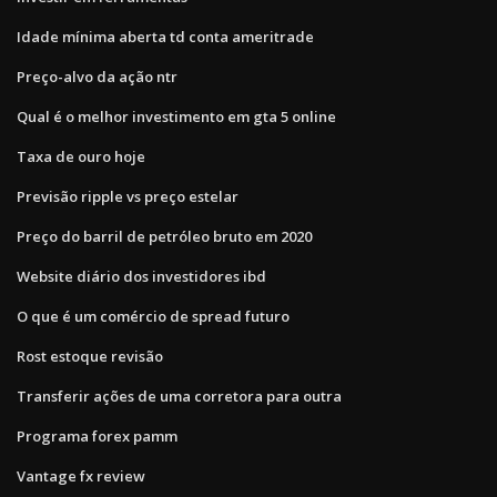
Idade mínima aberta td conta ameritrade
Preço-alvo da ação ntr
Qual é o melhor investimento em gta 5 online
Taxa de ouro hoje
Previsão ripple vs preço estelar
Preço do barril de petróleo bruto em 2020
Website diário dos investidores ibd
O que é um comércio de spread futuro
Rost estoque revisão
Transferir ações de uma corretora para outra
Programa forex pamm
Vantage fx review