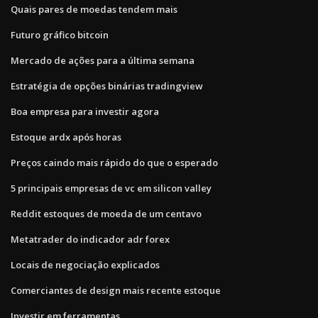
Quais pares de moedas tendem mais
Futuro gráfico bitcoin
Mercado de ações para a última semana
Estratégia de opções binárias tradingview
Boa empresa para investir agora
Estoque ardx após horas
Preços caindo mais rápido do que o esperado
5 principais empresas de vc em silicon valley
Reddit estoques de moeda de um centavo
Metatrader do indicador adr forex
Locais de negociação explicados
Comerciantes de design mais recente estoque
Investir em ferramentas