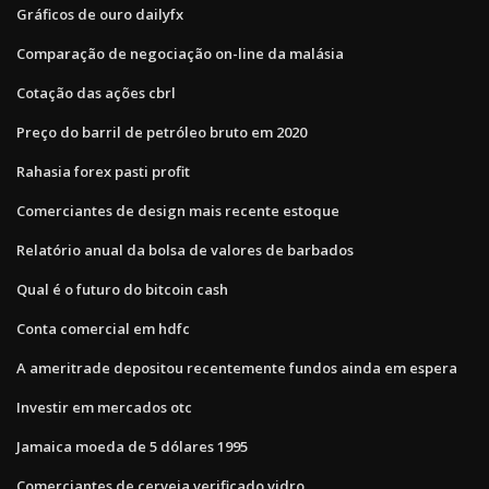
Gráficos de ouro dailyfx
Comparação de negociação on-line da malásia
Cotação das ações cbrl
Preço do barril de petróleo bruto em 2020
Rahasia forex pasti profit
Comerciantes de design mais recente estoque
Relatório anual da bolsa de valores de barbados
Qual é o futuro do bitcoin cash
Conta comercial em hdfc
A ameritrade depositou recentemente fundos ainda em espera
Investir em mercados otc
Jamaica moeda de 5 dólares 1995
Comerciantes de cerveja verificado vidro