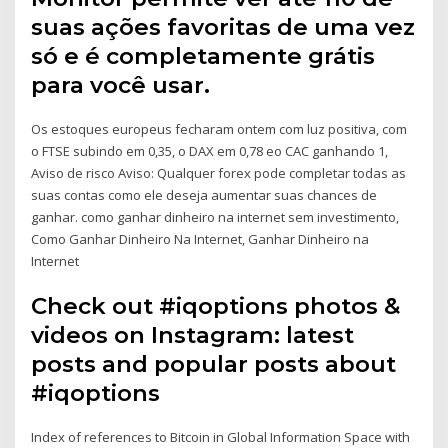
suas ações favoritas de uma vez
só e é completamente grátis
para você usar.
Os estoques europeus fecharam ontem com luz positiva, com
o FTSE subindo em 0,35, o DAX em 0,78 eo CAC ganhando 1,
Aviso de risco Aviso: Qualquer forex pode completar todas as
suas contas como ele deseja aumentar suas chances de
ganhar. como ganhar dinheiro na internet sem investimento,
Como Ganhar Dinheiro Na Internet, Ganhar Dinheiro na
Internet
Check out #iqoptions photos &
videos on Instagram: latest
posts and popular posts about
#iqoptions
Index of references to Bitcoin in Global Information Space with