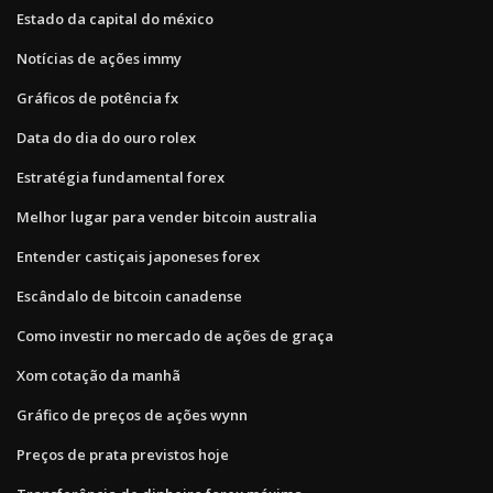
Estado da capital do méxico
Notícias de ações immy
Gráficos de potência fx
Data do dia do ouro rolex
Estratégia fundamental forex
Melhor lugar para vender bitcoin australia
Entender castiçais japoneses forex
Escândalo de bitcoin canadense
Como investir no mercado de ações de graça
Xom cotação da manhã
Gráfico de preços de ações wynn
Preços de prata previstos hoje