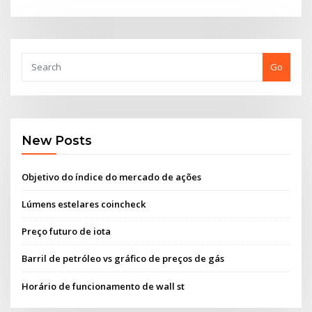
Go
New Posts
Objetivo do índice do mercado de ações
Lúmens estelares coincheck
Preço futuro de iota
Barril de petróleo vs gráfico de preços de gás
Horário de funcionamento de wall st