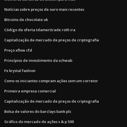
Notícias sobre preços de ouro mais recentes
Bitcoins de chocolate uk
Código de oferta tdameritrade roth ira
Capitalização de mercado de preços de criptografia
Preço xflow cfd
Princípios de investimento da schwab
Fx krystal fashion
Como os iniciantes compram ações sem um corretor
Primeira empresa comercial
Capitalização de mercado de preços de criptografia
Bolsa de valores do barclays bank plc
Gráfico do mercado de ações s & p 500