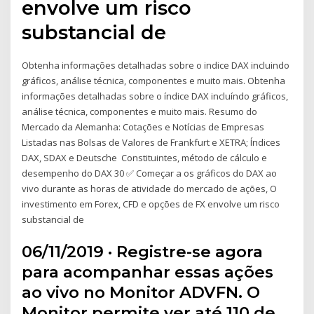
envolve um risco
substancial de
Obtenha informações detalhadas sobre o indice DAX incluindo
gráficos, análise técnica, componentes e muito mais. Obtenha
informações detalhadas sobre o índice DAX incluíndo gráficos,
análise técnica, componentes e muito mais. Resumo do
Mercado da Alemanha: Cotações e Notícias de Empresas
Listadas nas Bolsas de Valores de Frankfurt e XETRA; Índices
DAX, SDAX e Deutsche Constituintes, método de cálculo e
desempenho do DAX 30 ✅ Começar a os gráficos do DAX ao
vivo durante as horas de atividade do mercado de ações, O
investimento em Forex, CFD e opções de FX envolve um risco
substancial de
06/11/2019 · Registre-se agora
para acompanhar essas ações
ao vivo no Monitor ADVFN. O
Monitor permite ver até 110 de