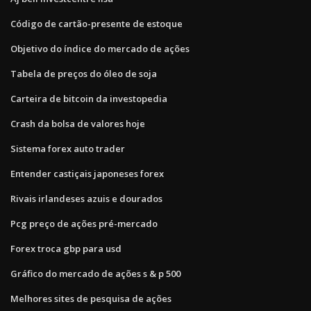
Código de cartão-presente de estoque
Objetivo do índice do mercado de ações
Tabela de preços do óleo de soja
Carteira de bitcoin da investopedia
Crash da bolsa de valores hoje
Sistema forex auto trader
Entender castiçais japoneses forex
Rivais irlandeses azuis e dourados
Pcg preço de ações pré-mercado
Forex troca gbp para usd
Gráfico do mercado de ações s & p 500
Melhores sites de pesquisa de ações