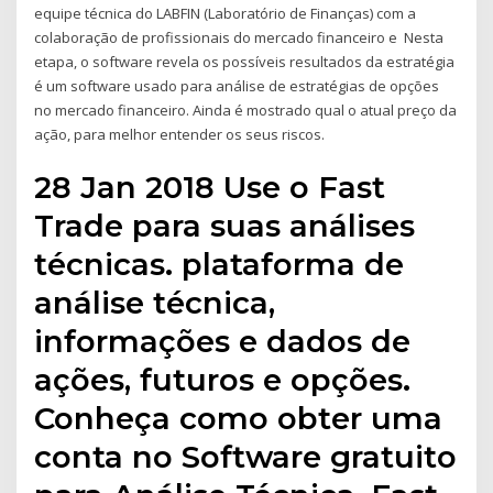
equipe técnica do LABFIN (Laboratório de Finanças) com a
colaboração de profissionais do mercado financeiro e Nesta
etapa, o software revela os possíveis resultados da estratégia
é um software usado para análise de estratégias de opções
no mercado financeiro. Ainda é mostrado qual o atual preço da
ação, para melhor entender os seus riscos.
28 Jan 2018 Use o Fast
Trade para suas análises
técnicas. plataforma de
análise técnica,
informações e dados de
ações, futuros e opções.
Conheça como obter uma
conta no Software gratuito