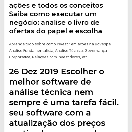
ações e todos os conceitos
Saiba como executar um
negócio: analise o livro de
ofertas do papel e escolha
Aprenda tudo sobre como investir em ações na Bovespa.
Análise Fundamentalista, Análise Técnica, Governança
Corporativa, Relações com Investidores, etc
26 Dez 2019 Escolher o
melhor software de
análise técnica nem
sempre é uma tarefa fácil.
seu software com a
atualização dos preços