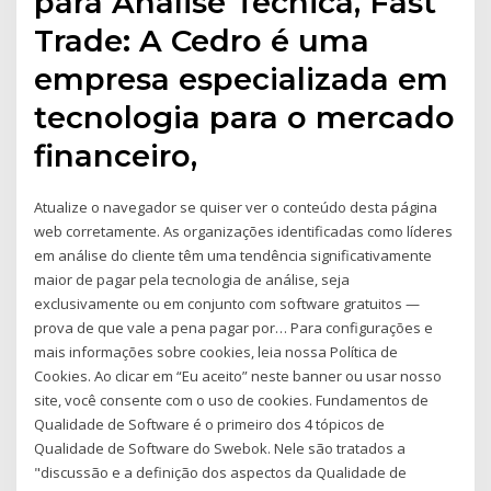
para Análise Técnica, Fast
Trade: A Cedro é uma
empresa especializada em
tecnologia para o mercado
financeiro,
Atualize o navegador se quiser ver o conteúdo desta página
web corretamente. As organizações identificadas como líderes
em análise do cliente têm uma tendência significativamente
maior de pagar pela tecnologia de análise, seja
exclusivamente ou em conjunto com software gratuitos —
prova de que vale a pena pagar por… Para configurações e
mais informações sobre cookies, leia nossa Política de
Cookies. Ao clicar em “Eu aceito” neste banner ou usar nosso
site, você consente com o uso de cookies. Fundamentos de
Qualidade de Software é o primeiro dos 4 tópicos de
Qualidade de Software do Swebok. Nele são tratados a
"discussão e a definição dos aspectos da Qualidade de