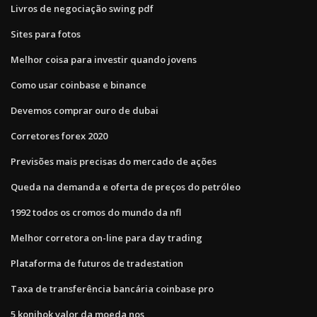
Livros de negociação swing pdf
Sites para fotos
Melhor coisa para investir quando jovens
Como usar coinbase e binance
Devemos comprar ouro de dubai
Corretores forex 2020
Previsões mais precisas do mercado de ações
Queda na demanda e oferta de preços do petróleo
1992 todos os cromos do mundo da nfl
Melhor corretora on-line para day trading
Plataforma de futuros de tradestation
Taxa de transferência bancária coinbase pro
5 konihok valor da moeda nos