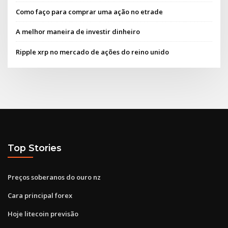
Como faço para comprar uma ação no etrade
A melhor maneira de investir dinheiro
Ripple xrp no mercado de ações do reino unido
Top Stories
Preços soberanos do ouro nz
Cara principal forex
Hoje litecoin previsão