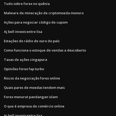
Tudo sobre forex no quênia
Malware de mineração de criptomoeda monero
Ações para negociar código de cupom
Aj bell investcentre lisa
Estações de rádio de ouro do país
Como funciona o estoque de vendas a descoberto
Taxas de ações cingapura
Opiniões forex fap turbo
Riscos da negociação forex online
Quais pares de moedas tendem mais
Forex menurut pandangan islam
O que é empresa de comércio online
Aj bell investcentre lisa