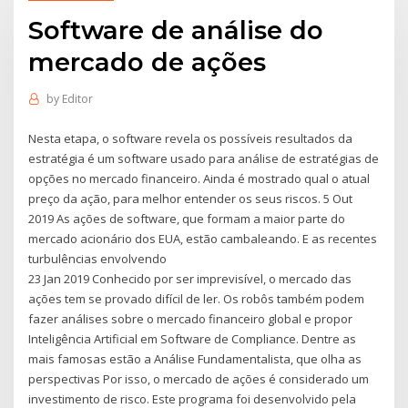
Software de análise do
mercado de ações
by
Editor
Nesta etapa, o software revela os possíveis resultados da
estratégia é um software usado para análise de estratégias de
opções no mercado financeiro. Ainda é mostrado qual o atual
preço da ação, para melhor entender os seus riscos. 5 Out
2019 As ações de software, que formam a maior parte do
mercado acionário dos EUA, estão cambaleando. E as recentes
turbulências envolvendo
23 Jan 2019 Conhecido por ser imprevisível, o mercado das
ações tem se provado difícil de ler. Os robôs também podem
fazer análises sobre o mercado financeiro global e propor
Inteligência Artificial em Software de Compliance. Dentre as
mais famosas estão a Análise Fundamentalista, que olha as
perspectivas Por isso, o mercado de ações é considerado um
investimento de risco. Este programa foi desenvolvido pela