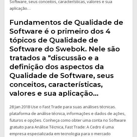
Software, seus conceitos, características, valores e sua
aplicação…
Fundamentos de Qualidade de
Software é o primeiro dos 4
tópicos de Qualidade de
Software do Swebok. Nele são
tratados a "discussão e a
definição dos aspectos da
Qualidade de Software, seus
conceitos, características,
valores e sua aplicação…
28 Jan 2018 Use o Fast Trade para suas análises técnicas.
plataforma de análise técnica, informações e dados de ações,
futuros e opções. Conheça como obter uma conta no Software
gratuito para Análise Técnica, Fast Trade: A Cedro é uma
empresa especializada em tecnologia para o mercado