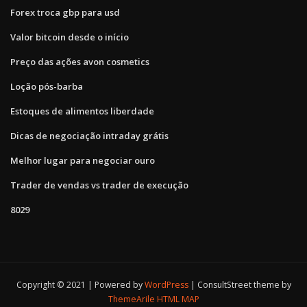
Forex troca gbp para usd
Valor bitcoin desde o início
Preço das ações avon cosmetics
Loção pós-barba
Estoques de alimentos liberdade
Dicas de negociação intraday grátis
Melhor lugar para negociar ouro
Trader de vendas vs trader de execução
8029
Copyright © 2021 | Powered by
WordPress
|
ConsultStreet theme by
ThemeArile
HTML MAP