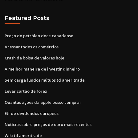
Featured Posts
Preço do petróleo doce canadense
Acessar todos os comércios
Crash da bolsa de valores hoje
A melhor maneira de investir dinheiro
Sem carga fundos mútuos td ameritrade
Levar cartão de forex
Quantas ações da apple posso comprar
Etf de dividendos europeus
Notícias sobre preços de ouro mais recentes
Wiki td ameritrade