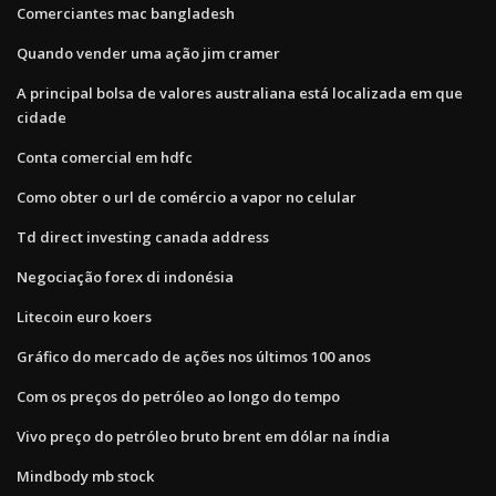
Comerciantes mac bangladesh
Quando vender uma ação jim cramer
A principal bolsa de valores australiana está localizada em que
cidade
Conta comercial em hdfc
Como obter o url de comércio a vapor no celular
Td direct investing canada address
Negociação forex di indonésia
Litecoin euro koers
Gráfico do mercado de ações nos últimos 100 anos
Com os preços do petróleo ao longo do tempo
Vivo preço do petróleo bruto brent em dólar na índia
Mindbody mb stock