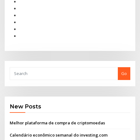
Go
New Posts
Melhor plataforma de compra de criptomoedas
Calendário econômico semanal do investing.com