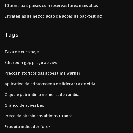
10 principais países com reservas forex mais altas
Estratégias de negociação de ações de backtesting
Tags
Taxa de ouro hoje
Ethereum gbp preço ao vivo
Preços históricos das ações time warner
Aplicativo de criptomoeda de liderança de vida
O que é patrimônio no mercado cambial
Gráfico de ações bep
Preço do bitcoin nos últimos 10 anos
Produto indicador forex