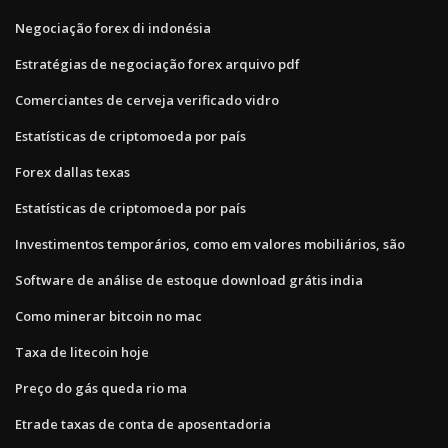
Negociação forex di indonésia
Estratégias de negociação forex arquivo pdf
Comerciantes de cerveja verificado vidro
Estatísticas de criptomoeda por país
Forex dallas texas
Estatísticas de criptomoeda por país
Investimentos temporários, como em valores mobiliários, são
Software de análise de estoque download grátis india
Como minerar bitcoin no mac
Taxa de litecoin hoje
Preço do gás queda rio ma
Etrade taxas de conta de aposentadoria