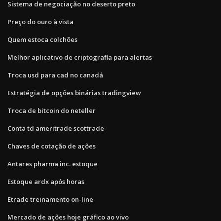
Sistema de negociação no deserto preto
Preço do ouro à vista
Quem estoca colchões
Melhor aplicativo de criptografia para alertas
Troca usd para cad no canadá
Estratégia de opções binárias tradingview
Troca de bitcoin do neteller
Conta td ameritrade scottrade
Chaves de cotação de ações
Antares pharma inc. estoque
Estoque ardx após horas
Etrade treinamento on-line
Mercado de ações hoje gráfico ao vivo