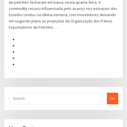
de petróleo fecharam em baixa, nesta quarta-feira. A
commodity recuou influenciada pelo avanço nos estoques dos
Estados Unidos na última semana, com investidores deixando
em segundo plano as projeções da Organização dos Países
Exportadores de Petróleo …
Go