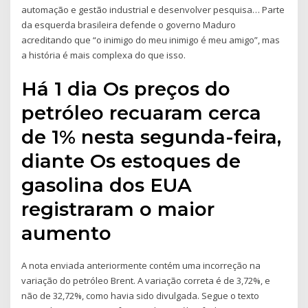
automação e gestão industrial e desenvolver pesquisa… Parte
da esquerda brasileira defende o governo Maduro
acreditando que “o inimigo do meu inimigo é meu amigo”, mas
a história é mais complexa do que isso.
Há 1 dia Os preços do
petróleo recuaram cerca
de 1% nesta segunda-feira,
diante Os estoques de
gasolina dos EUA
registraram o maior
aumento
A nota enviada anteriormente contém uma incorreção na
variação do petróleo Brent. A variação correta é de 3,72%, e
não de 32,72%, como havia sido divulgada. Segue o texto