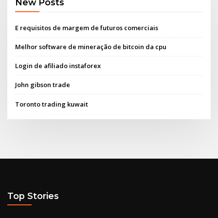
New Posts
E requisitos de margem de futuros comerciais
Melhor software de mineração de bitcoin da cpu
Login de afiliado instaforex
John gibson trade
Toronto trading kuwait
Top Stories