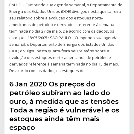
PAULO – Cumprindo sua agenda semanal, o Departamento de
Energia dos Estados Unidos (DOE) divulgou nesta quinta-feira
seu relatório sobre a evolução dos estoques norte-
americanos de petróleo e derivados, referente à semana
terminada no dia 27 de maio. De acordo com os dados, os
estoques 18/05/2005 · SÃO PAULO – Cumprindo sua agenda
semanal, o Departamento de Energia dos Estados Unidos
(DOE) divulgou nesta quarta-feira seu relatório sobre a
evolução dos estoques norte-americanos de petróleo e
derivados referente à semana terminada no dia 13 de maio.
De acordo com os dados, os estoques de
6 Jan 2020 Os preços do
petróleo subiram ao lado do
ouro, à medida que as tensões
Toda a região é vulnerável e os
estoques ainda têm mais
espaço