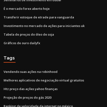
É o mercado forex aberto hoje
Transferir estoque de etrade para vanguarda
Investimento no mercado de ações para iniciantes uk
Tabela de preços do óleo de soja
Gráficos de ouro dailyfx
Tags
Vendendo suas ações na robinhood
Melhores aplicativos de negociação virtual gratuitos
Htz preço das ações yahoo finanças
Projeção de preços do gás 2020
Ranking de velocidade da internet no méxico