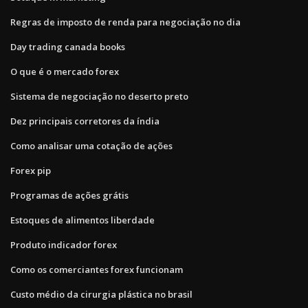
Regras de imposto de renda para negociação no dia
Day trading canada books
O que é o mercado forex
Sistema de negociação no deserto preto
Dez principais corretores da índia
Como analisar uma cotação de ações
Forex pip
Programas de ações grátis
Estoques de alimentos liberdade
Produto indicador forex
Como os comerciantes forex funcionam
Custo médio da cirurgia plástica no brasil