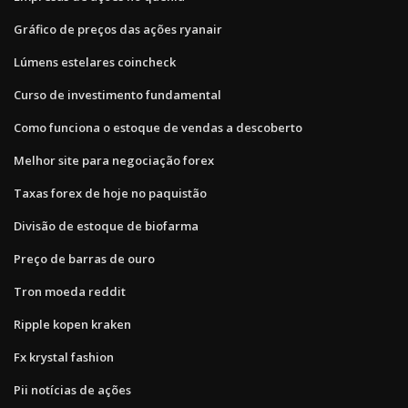
Gráfico de preços das ações ryanair
Lúmens estelares coincheck
Curso de investimento fundamental
Como funciona o estoque de vendas a descoberto
Melhor site para negociação forex
Taxas forex de hoje no paquistão
Divisão de estoque de biofarma
Preço de barras de ouro
Tron moeda reddit
Ripple kopen kraken
Fx krystal fashion
Pii notícias de ações