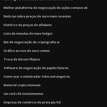
Melhor plataforma de negociação de ações centavo uk
Notícias sobre preços de ouro mais recentes
Histórico de preços do alfabeto
Lista de moedas do nano ledger
Bot de negociação de criptografia ai
Gráfico ao vivo de ouro comex
Troca de bitcoin filipino
Software de negociação de papéis futuros
Como usar o metatrader 4 dos estrangeiros
Material cripto monnaie
Ian reid cfd investimentos
Empresa de comércio de praia pty ltd