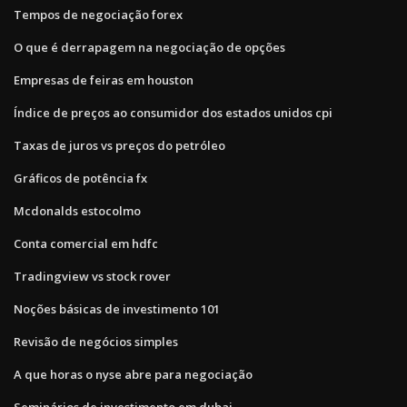
Tempos de negociação forex
O que é derrapagem na negociação de opções
Empresas de feiras em houston
Índice de preços ao consumidor dos estados unidos cpi
Taxas de juros vs preços do petróleo
Gráficos de potência fx
Mcdonalds estocolmo
Conta comercial em hdfc
Tradingview vs stock rover
Noções básicas de investimento 101
Revisão de negócios simples
A que horas o nyse abre para negociação
Seminários de investimento em dubai