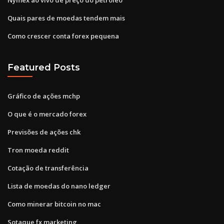
Quais pares de moedas tendem mais
Como crescer conta forex pequena
Featured Posts
Gráfico de ações mchp
O que é o mercado forex
Previsões de ações chk
Tron moeda reddit
Cotação de transferência
Lista de moedas do nano ledger
Como minerar bitcoin no mac
Sotaque fx marketing