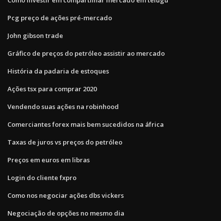
Pcg preço de ações pré-mercado
John gibson trade
Gráfico de preços do petróleo assistir ao mercado
História da padaria de estoques
Ações tsx para comprar 2020
Vendendo suas ações na robinhood
Comerciantes forex mais bem sucedidos na áfrica
Taxas de juros vs preços do petróleo
Preços em euros em libras
Login do cliente fxpro
Como nos negociar ações dbs vickers
Negociação de opções no mesmo dia