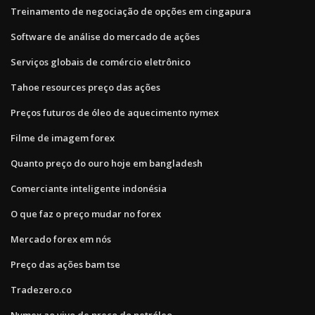
Treinamento de negociação de opções em cingapura
Software de análise do mercado de ações
Serviços globais de comércio eletrônico
Tahoe resources preço das ações
Preços futuros de óleo de aquecimento nymex
Filme de imagem forex
Quanto preço do ouro hoje em bangladesh
Comerciante inteligente indonésia
O que faz o preço mudar no forex
Mercado forex em nós
Preço das ações bam tse
Tradezero.co
Nymex ao vivo de preço do petróleo