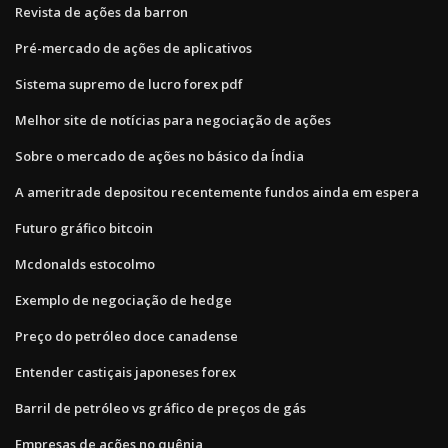
Revista de ações da barron
Pré-mercado de ações de aplicativos
Sistema supremo de lucro forex pdf
Melhor site de notícias para negociação de ações
Sobre o mercado de ações no básico da Índia
A ameritrade depositou recentemente fundos ainda em espera
Futuro gráfico bitcoin
Mcdonalds estocolmo
Exemplo de negociação de hedge
Preço do petróleo doce canadense
Entender castiçais japoneses forex
Barril de petróleo vs gráfico de preços de gás
Empresas de ações no quênia