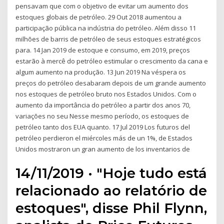
pensavam que com o objetivo de evitar um aumento dos
estoques globais de petróleo. 29 Out 2018 aumentou a
participação pública na indústria do petróleo. Além disso 11
milhões de barris de petróleo de seus estoques estratégicos
para. 14 Jan 2019 de estoque e consumo, em 2019, preços
estarão à mercê do petróleo estimular o crescimento da cana e
algum aumento na produção. 13 Jun 2019 Na véspera os
preços do petróleo desabaram depois de um grande aumento
nos estoques de petróleo bruto nos Estados Unidos. Com o
aumento da importância do petróleo a partir dos anos 70,
variações no seu Nesse mesmo período, os estoques de
petróleo tanto dos EUA quanto. 17 Jul 2019 Los futuros del
petróleo perdieron el miércoles más de un 1%, de Estados
Unidos mostraron un gran aumento de los inventarios de
14/11/2019 · "Hoje tudo está
relacionado ao relatório de
estoques", disse Phil Flynn,