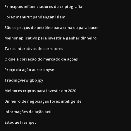
Principais influenciadores de criptografia
Forex menurut pandangan islam
São os preços do petróleo para cima ou para baixo
Melhor aplicativo para investir e ganhar dinheiro
Taxas interativas de corretores
O que é correção do mercado de ações
Preço da ação aurora nyse
Tradingview gbp jpy
Melhores criptos para investir em 2020
Dinheiro de negociação forex inteligente
Informações da ação axti
Estoque freshpet