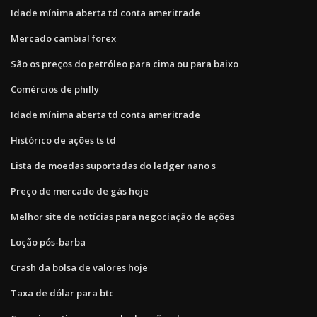
Idade mínima aberta td conta ameritrade
Mercado cambial forex
São os preços do petróleo para cima ou para baixo
Comércios de philly
Idade mínima aberta td conta ameritrade
Histórico de ações ts td
Lista de moedas suportadas do ledger nano s
Preço de mercado de gás hoje
Melhor site de notícias para negociação de ações
Loção pós-barba
Crash da bolsa de valores hoje
Taxa de dólar para btc