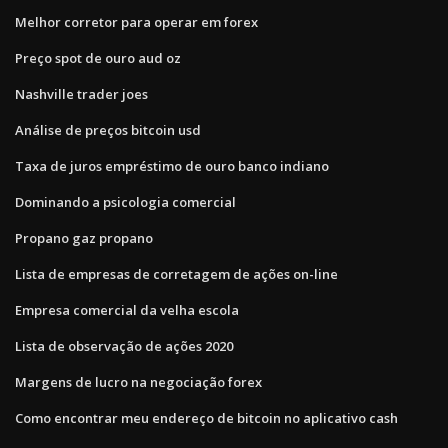
Melhor corretor para operar em forex
Preço spot de ouro aud oz
Nashville trader joes
Análise de preços bitcoin usd
Taxa de juros empréstimo de ouro banco indiano
Dominando a psicologia comercial
Propano gaz propano
Lista de empresas de corretagem de ações on-line
Empresa comercial da velha escola
Lista de observação de ações 2020
Margens de lucro na negociação forex
Como encontrar meu endereço de bitcoin no aplicativo cash