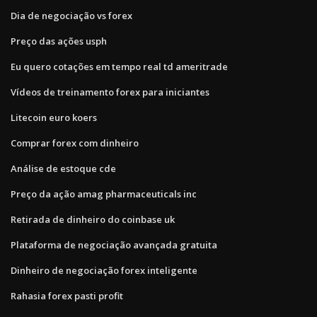
Dia de negociação vs forex
Preço das ações usph
Eu quero cotações em tempo real td ameritrade
Vídeos de treinamento forex para iniciantes
Litecoin euro koers
Comprar forex com dinheiro
Análise de estoque cde
Preço da ação amag pharmaceuticals inc
Retirada de dinheiro do coinbase uk
Plataforma de negociação avançada gratuita
Dinheiro de negociação forex inteligente
Rahasia forex pasti profit