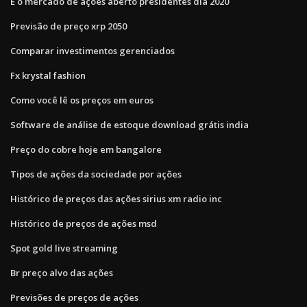
É o mercado de ações aberto presidentes dia 2020
Previsão de preço xrp 2050
Comparar investimentos gerenciados
Fx krystal fashion
Como você lê os preços em euros
Software de análise de estoque download grátis india
Preço do cobre hoje em bangalore
Tipos de ações da sociedade por ações
Histórico de preços das ações sirius xm radio inc
Histórico de preços de ações msd
Spot gold live streaming
Br preço alvo das ações
Previsões de preços de ações