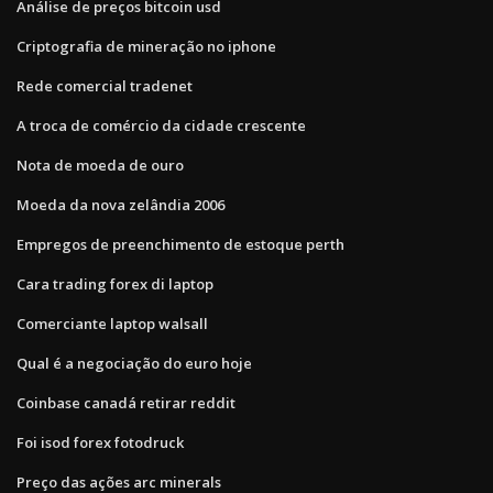
Análise de preços bitcoin usd
Criptografia de mineração no iphone
Rede comercial tradenet
A troca de comércio da cidade crescente
Nota de moeda de ouro
Moeda da nova zelândia 2006
Empregos de preenchimento de estoque perth
Cara trading forex di laptop
Comerciante laptop walsall
Qual é a negociação do euro hoje
Coinbase canadá retirar reddit
Foi isod forex fotodruck
Preço das ações arc minerals