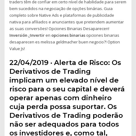
traders têm de confiar em certo nível de habilidade para serem
bem sucedidos na negociação de opções binárias. Guia
completo sobre Native Ads e plataformas de publicidade
nativa para afiliados e anunciantes que pretendem aumentar
as suas conversões! Opciones Binarias Desaparecen!
Inversión
¿
Invertir
en
opciones binarias
opciones binarias
desaparecen es melissa geldmacher buen negocio?! Option
Value Js!
22/04/2019 · Alerta de Risco: Os
Derivativos de Trading
implicam um elevado nível de
risco para o seu capital e deverá
operar apenas com dinheiro
cuja perda possa suportar. Os
Derivativos de Trading poderão
não ser adequados para todos
os investidores e, como tal,