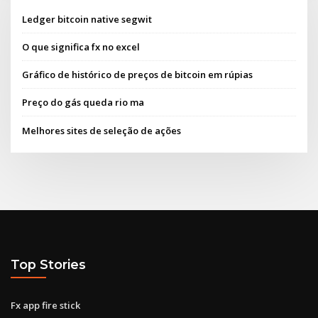
Ledger bitcoin native segwit
O que significa fx no excel
Gráfico de histórico de preços de bitcoin em rúpias
Preço do gás queda rio ma
Melhores sites de seleção de ações
Top Stories
Fx app fire stick