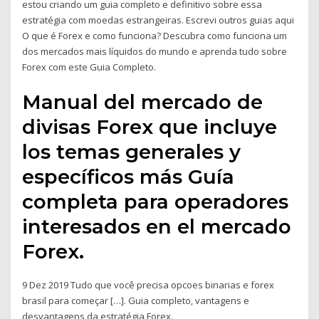
estou criando um guia completo e definitivo sobre essa
estratégia com moedas estrangeiras. Escrevi outros guias aqui
O que é Forex e como funciona? Descubra como funciona um
dos mercados mais líquidos do mundo e aprenda tudo sobre
Forex com este Guia Completo.
Manual del mercado de
divisas Forex que incluye
los temas generales y
específicos más Guía
completa para operadores
interesados en el mercado
Forex.
9 Dez 2019 Tudo que você precisa opcoes binarias e forex
brasil para começar […]. Guia completo, vantagens e
desvantagens da estratégia Forex.