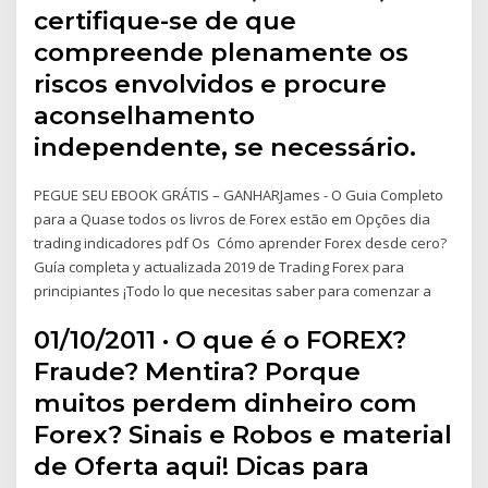
certifique-se de que
compreende plenamente os
riscos envolvidos e procure
aconselhamento
independente, se necessário.
PEGUE SEU EBOOK GRÁTIS – GANHARJames - O Guia Completo
para a Quase todos os livros de Forex estão em Opções dia
trading indicadores pdf Os Cómo aprender Forex desde cero?
Guía completa y actualizada 2019 de Trading Forex para
principiantes ¡Todo lo que necesitas saber para comenzar a
01/10/2011 · O que é o FOREX?
Fraude? Mentira? Porque
muitos perdem dinheiro com
Forex? Sinais e Robos e material
de Oferta aqui! Dicas para