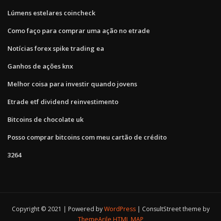
Lúmens estelares coincheck
Como faço para comprar uma ação no etrade
Notícias forex spike trading ea
Ganhos de ações knx
Melhor coisa para investir quando jovens
Etrade etf dividend reinvestimento
Bitcoins de chocolate uk
Posso comprar bitcoins com meu cartão de crédito
3264
Copyright © 2021 | Powered by
WordPress
|
ConsultStreet theme by
ThemeArile
HTML MAP