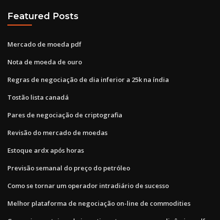
Featured Posts
Mercado de moeda pdf
Nota de moeda de ouro
Regras de negociação de dia inferior a 25k na índia
Tostão lista canadá
Pares de negociação de criptografia
Revisão do mercado de moedas
Estoque ardx após horas
Previsão semanal do preço do petróleo
Como se tornar um operador intradiário de sucesso
Melhor plataforma de negociação on-line de commodities