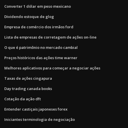
Converter 1 dólar em peso mexicano
Dividendo estoque de glog
Empresa de comércio dos irmãos ford
Lista de empresas de corretagem de ações on-line
O que é patrimônio no mercado cambial
Preços históricos das ações time warner
Melhores aplicativos para começar a negociar ações
Taxas de ações cingapura
Day trading canada books
Cotação da ação dft
Entender castiçais japoneses forex
Iniciantes terminologia de negociação