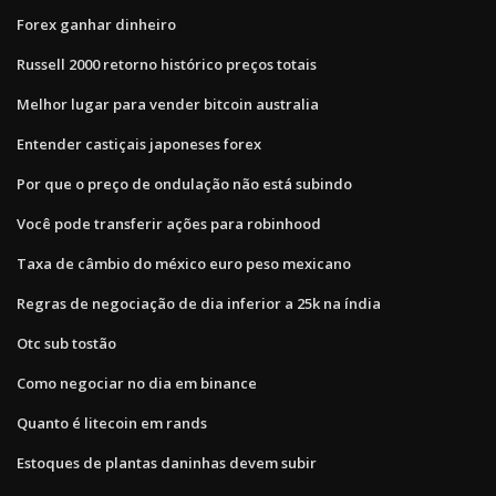
Forex ganhar dinheiro
Russell 2000 retorno histórico preços totais
Melhor lugar para vender bitcoin australia
Entender castiçais japoneses forex
Por que o preço de ondulação não está subindo
Você pode transferir ações para robinhood
Taxa de câmbio do méxico euro peso mexicano
Regras de negociação de dia inferior a 25k na índia
Otc sub tostão
Como negociar no dia em binance
Quanto é litecoin em rands
Estoques de plantas daninhas devem subir