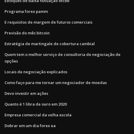
Estoques de baixa flutuação otcbb
Programa forex pamm
E requisitos de margem de futuros comerciais
Previsão do mês bitcoin
Estratégia de martingale de cobertura cambial
Quem tem o melhor serviço de consultoria de negociação de
opções
Locais de negociação explicados
Como faço para me tornar um negociador de moedas
Devo investir em ações
Quanto é 1 libra de ouro em 2020
Empresa comercial da velha escola
Dobrar em um dia forex ea