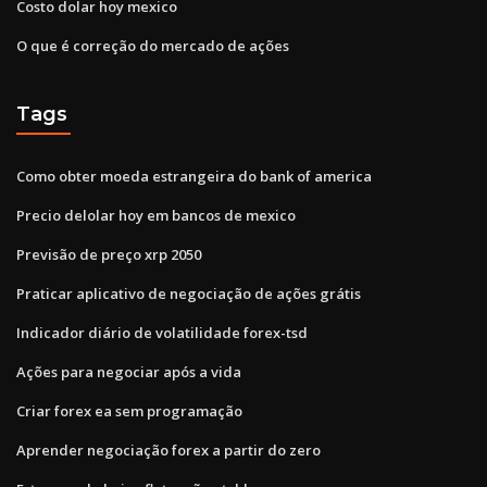
Costo dolar hoy mexico
O que é correção do mercado de ações
Tags
Como obter moeda estrangeira do bank of america
Precio delolar hoy em bancos de mexico
Previsão de preço xrp 2050
Praticar aplicativo de negociação de ações grátis
Indicador diário de volatilidade forex-tsd
Ações para negociar após a vida
Criar forex ea sem programação
Aprender negociação forex a partir do zero