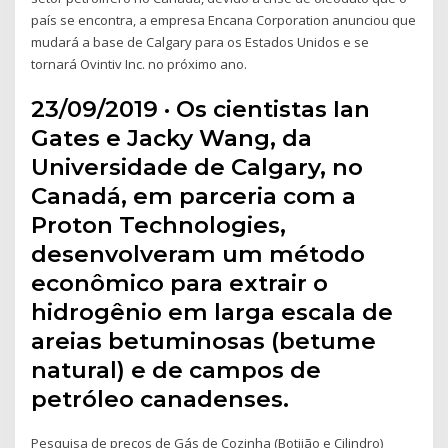
país se encontra, a empresa Encana Corporation anunciou que
mudará a base de Calgary para os Estados Unidos e se
tornará Ovintiv Inc. no próximo ano.
23/09/2019 · Os cientistas Ian
Gates e Jacky Wang, da
Universidade de Calgary, no
Canadá, em parceria com a
Proton Technologies,
desenvolveram um método
econômico para extrair o
hidrogênio em larga escala de
areias betuminosas (betume
natural) e de campos de
petróleo canadenses.
Pesquisa de preços de Gás de Cozinha (Botijão e Cilindro)