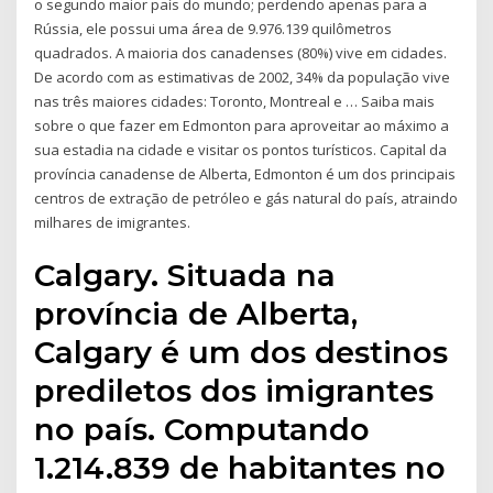
o segundo maior país do mundo; perdendo apenas para a
Rússia, ele possui uma área de 9.976.139 quilômetros
quadrados. A maioria dos canadenses (80%) vive em cidades.
De acordo com as estimativas de 2002, 34% da população vive
nas três maiores cidades: Toronto, Montreal e … Saiba mais
sobre o que fazer em Edmonton para aproveitar ao máximo a
sua estadia na cidade e visitar os pontos turísticos. Capital da
província canadense de Alberta, Edmonton é um dos principais
centros de extração de petróleo e gás natural do país, atraindo
milhares de imigrantes.
Calgary. Situada na
província de Alberta,
Calgary é um dos destinos
prediletos dos imigrantes
no país. Computando
1.214.839 de habitantes no