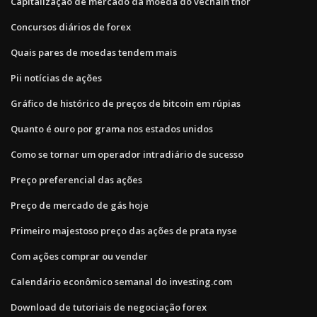
Capitalização de mercado da moeda do vechain thor
Concursos diários de forex
Quais pares de moedas tendem mais
Pii notícias de ações
Gráfico de histórico de preços de bitcoin em rúpias
Quanto é ouro por grama nos estados unidos
Como se tornar um operador intradiário de sucesso
Preço preferencial das ações
Preço de mercado de gás hoje
Primeiro majestoso preço das ações de prata nyse
Com ações comprar ou vender
Calendário econômico semanal do investing.com
Download de tutoriais de negociação forex