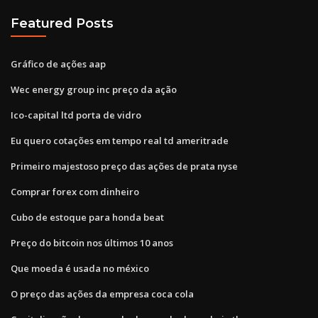
Featured Posts
Gráfico de ações aap
Wec energy group inc preço da ação
Ico-capital ltd porta de vidro
Eu quero cotações em tempo real td ameritrade
Primeiro majestoso preço das ações de prata nyse
Comprar forex com dinheiro
Cubo de estoque para honda beat
Preço do bitcoin nos últimos 10 anos
Que moeda é usada no méxico
O preço das ações da empresa coca cola