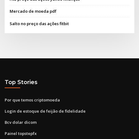
Mercado de moeda pdf
Salto no preço das ações fitbit
Top Stories
Por que temos criptomoeda
Login de estoque de feijão de fidelidade
Bcv dolar dicom
Painel topstepfx