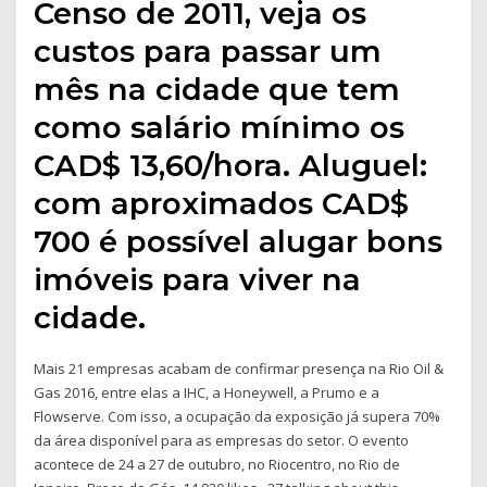
Censo de 2011, veja os
custos para passar um
mês na cidade que tem
como salário mínimo os
CAD$ 13,60/hora. Aluguel:
com aproximados CAD$
700 é possível alugar bons
imóveis para viver na
cidade.
Mais 21 empresas acabam de confirmar presença na Rio Oil &
Gas 2016, entre elas a IHC, a Honeywell, a Prumo e a
Flowserve. Com isso, a ocupação da exposição já supera 70%
da área disponível para as empresas do setor. O evento
acontece de 24 a 27 de outubro, no Riocentro, no Rio de