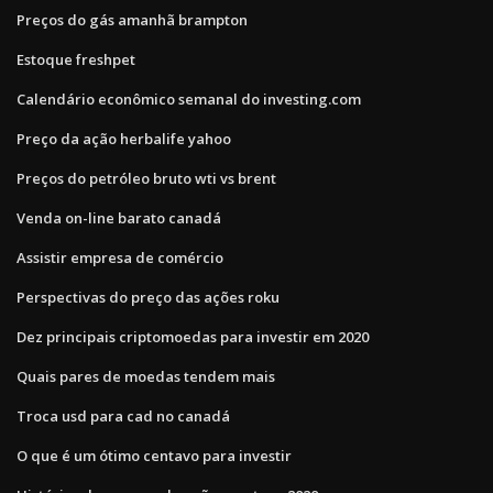
Preços do gás amanhã brampton
Estoque freshpet
Calendário econômico semanal do investing.com
Preço da ação herbalife yahoo
Preços do petróleo bruto wti vs brent
Venda on-line barato canadá
Assistir empresa de comércio
Perspectivas do preço das ações roku
Dez principais criptomoedas para investir em 2020
Quais pares de moedas tendem mais
Troca usd para cad no canadá
O que é um ótimo centavo para investir