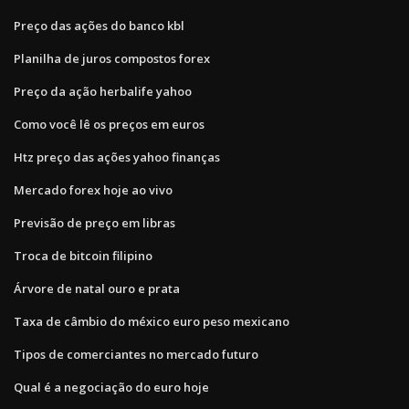
Preço das ações do banco kbl
Planilha de juros compostos forex
Preço da ação herbalife yahoo
Como você lê os preços em euros
Htz preço das ações yahoo finanças
Mercado forex hoje ao vivo
Previsão de preço em libras
Troca de bitcoin filipino
Árvore de natal ouro e prata
Taxa de câmbio do méxico euro peso mexicano
Tipos de comerciantes no mercado futuro
Qual é a negociação do euro hoje