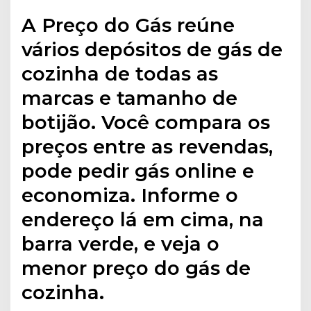
A Preço do Gás reúne
vários depósitos de gás de
cozinha de todas as
marcas e tamanho de
botijão. Você compara os
preços entre as revendas,
pode pedir gás online e
economiza. Informe o
endereço lá em cima, na
barra verde, e veja o
menor preço do gás de
cozinha.