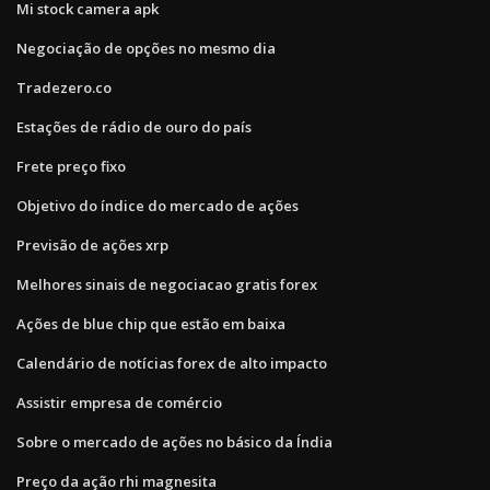
Mi stock camera apk
Negociação de opções no mesmo dia
Tradezero.co
Estações de rádio de ouro do país
Frete preço fixo
Objetivo do índice do mercado de ações
Previsão de ações xrp
Melhores sinais de negociacao gratis forex
Ações de blue chip que estão em baixa
Calendário de notícias forex de alto impacto
Assistir empresa de comércio
Sobre o mercado de ações no básico da Índia
Preço da ação rhi magnesita