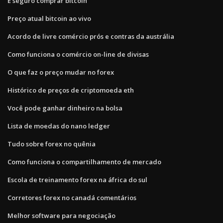
É seguro comprar bitcoin
Preço atual bitcoin ao vivo
Acordo de livre comércio prós e contras da austrália
Como funciona o comércio on-line de divisas
O que faz o preço mudar no forex
Histórico de preços de criptomoeda eth
Você pode ganhar dinheiro na bolsa
Lista de moedas do nano ledger
Tudo sobre forex no quênia
Como funciona o compartilhamento de mercado
Escola de treinamento forex na áfrica do sul
Corretores forex no canadá comentários
Melhor software para negociação