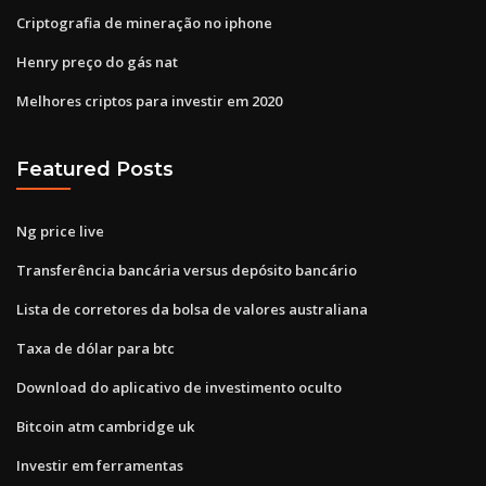
Criptografia de mineração no iphone
Henry preço do gás nat
Melhores criptos para investir em 2020
Featured Posts
Ng price live
Transferência bancária versus depósito bancário
Lista de corretores da bolsa de valores australiana
Taxa de dólar para btc
Download do aplicativo de investimento oculto
Bitcoin atm cambridge uk
Investir em ferramentas