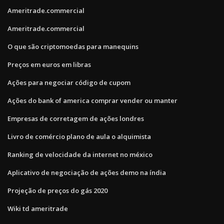
Ameritrade.commercial
Ameritrade.commercial
O que são criptomoedas para manequins
Preços em euros em libras
Ações para negociar código de cupom
Ações do bank of america comprar vender ou manter
Empresas de corretagem de ações londres
Livro de comércio plano de aula o alquimista
Ranking de velocidade da internet no méxico
Aplicativo de negociação de ações demo na índia
Projeção de preços do gás 2020
Wiki td ameritrade