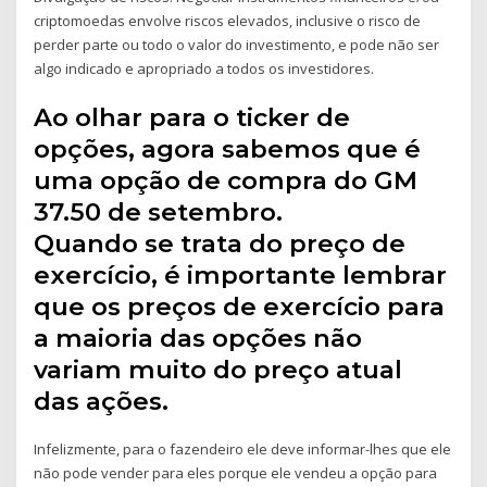
criptomoedas envolve riscos elevados, inclusive o risco de
perder parte ou todo o valor do investimento, e pode não ser
algo indicado e apropriado a todos os investidores.
Ao olhar para o ticker de
opções, agora sabemos que é
uma opção de compra do GM
37.50 de setembro.
Quando se trata do preço de
exercício, é importante lembrar
que os preços de exercício para
a maioria das opções não
variam muito do preço atual
das ações.
Infelizmente, para o fazendeiro ele deve informar-lhes que ele
não pode vender para eles porque ele vendeu a opção para