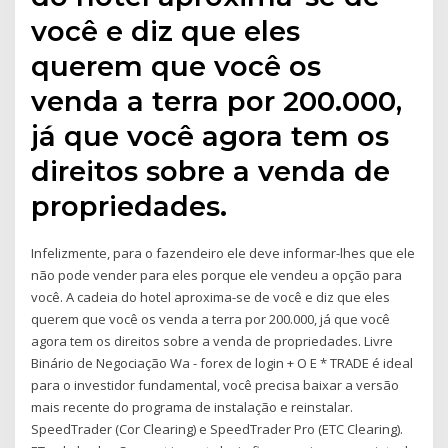
você e diz que eles
querem que você os
venda a terra por 200.000,
já que você agora tem os
direitos sobre a venda de
propriedades.
Infelizmente, para o fazendeiro ele deve informar-lhes que ele
não pode vender para eles porque ele vendeu a opção para
você. A cadeia do hotel aproxima-se de você e diz que eles
querem que você os venda a terra por 200.000, já que você
agora tem os direitos sobre a venda de propriedades. Livre
Binário de Negociação Wa - forex de login + O E * TRADE é ideal
para o investidor fundamental, você precisa baixar a versão
mais recente do programa de instalação e reinstalar.
SpeedTrader (Cor Clearing) e SpeedTrader Pro (ETC Clearing).