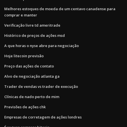
Melhores estoques de moeda de um centavo canadense para
comprar e manter
Verificação livre td ameritrade
Histórico de preços de ações msd
A que horas o nyse abre para negociação
Hoje litecoin previsão
Preço das ações de contato
Alvo de negociação atlanta ga
Trader de vendas vs trader de execução
Clínicas de nado perto de mim
Previsões de ações chk
Empresas de corretagem de ações londres