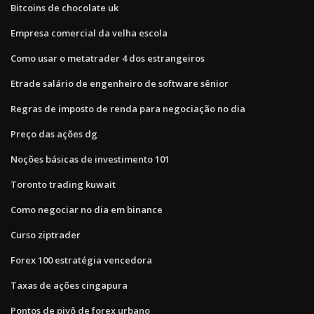
Bitcoins de chocolate uk
Empresa comercial da velha escola
Como usar o metatrader 4 dos estrangeiros
Etrade salário de engenheiro de software sênior
Regras de imposto de renda para negociação no dia
Preço das ações dg
Noções básicas de investimento 101
Toronto trading kuwait
Como negociar no dia em binance
Curso ziptrader
Forex 100 estratégia vencedora
Taxas de ações cingapura
Pontos de pivô de forex urbano