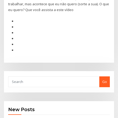
trabalhar, mas acontece que eu não quero (sorte a sua). O que
eu quero? Que você assista a este vídeo
Go
New Posts