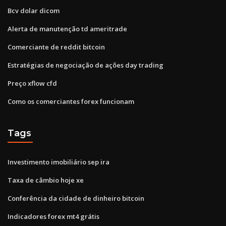
Bcv dolar dicom
Alerta de manutenção td ameritrade
Comerciante de reddit bitcoin
Estratégias de negociação de ações day trading
Preço xflow cfd
Como os comerciantes forex funcionam
Tags
Investimento imobiliário sep ira
Taxa de câmbio hoje xe
Conferência da cidade de dinheiro bitcoin
Indicadores forex mt4 grátis