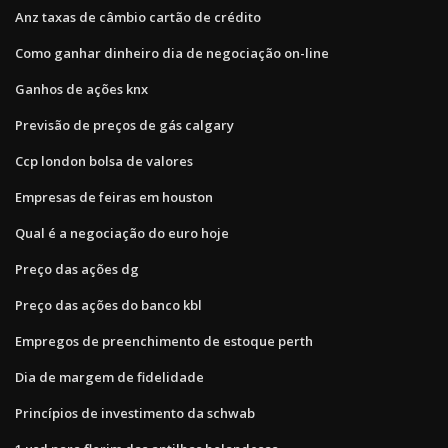
Anz taxas de câmbio cartão de crédito
Como ganhar dinheiro dia de negociação on-line
Ganhos de ações knx
Previsão de preços de gás calgary
Ccp london bolsa de valores
Empresas de feiras em houston
Qual é a negociação do euro hoje
Preço das ações dg
Preço das ações do banco kbl
Empregos de preenchimento de estoque perth
Dia de margem de fidelidade
Princípios de investimento da schwab