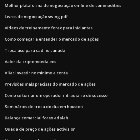
Melhor plataforma de negociação on-line de commodities
Livros de negociação swing pdf
Vídeos de treinamento forex para iniciantes
Como começar a entender o mercado de ações
Troca usd para cad no canadá
Valor da criptomoeda eos
Aliar investir no mínimo a conta
Previsões mais precisas do mercado de ações
Como se tornar um operador intradiário de sucesso
Seminários de troca do dia em houston
Balança comercial forex adalah
Queda de preço de ações activision