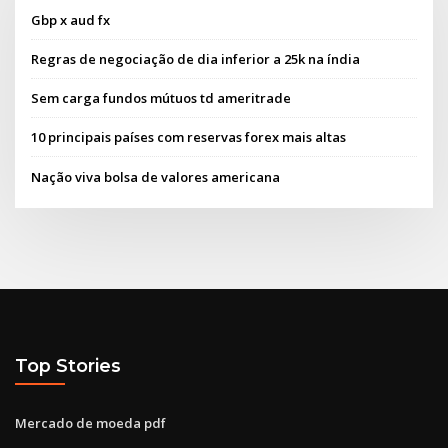
Gbp x aud fx
Regras de negociação de dia inferior a 25k na índia
Sem carga fundos mútuos td ameritrade
10 principais países com reservas forex mais altas
Nação viva bolsa de valores americana
Top Stories
Mercado de moeda pdf