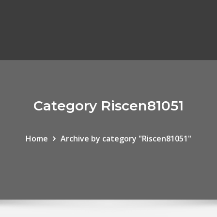
Category Riscen81051
Home
Archive by category "Riscen81051"