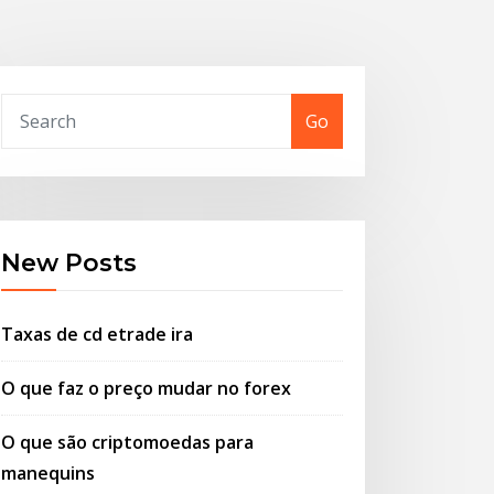
Go
New Posts
Taxas de cd etrade ira
O que faz o preço mudar no forex
O que são criptomoedas para
manequins