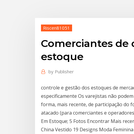
Riscen81051
Comerciantes de 
estoque
by
Publisher
controle e gestão dos estoques de merca
especificamente Os varejistas não podem
forma, mais recente, de participação do
atacado (para comerciantes e operadores
Em Estoque; 5 Fotos Encontrar Mais rec
China Vestido 19 Designs Moda Feminina