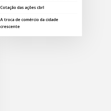
Cotação das ações cbrl
A troca de comércio da cidade
crescente