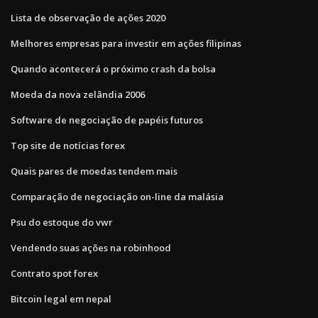
Lista de observação de ações 2020
Melhores empresas para investir em ações filipinas
Quando acontecerá o próximo crash da bolsa
Moeda da nova zelândia 2006
Software de negociação de papéis futuros
Top site de notícias forex
Quais pares de moedas tendem mais
Comparação de negociação on-line da malásia
Psu do estoque do vwr
Vendendo suas ações na robinhood
Contrato spot forex
Bitcoin legal em nepal