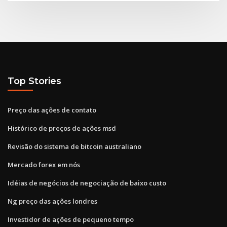
Top Stories
Preço das ações de contato
Histórico de preços de ações msd
Revisão do sistema de bitcoin australiano
Mercado forex em nós
Idéias de negócios de negociação de baixo custo
Ng preço das ações londres
Investidor de ações de pequeno tempo