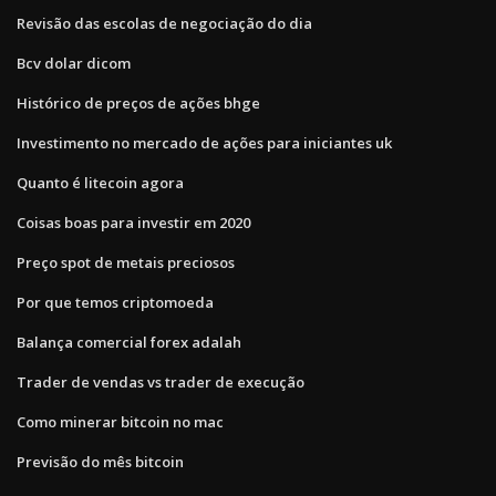
Revisão das escolas de negociação do dia
Bcv dolar dicom
Histórico de preços de ações bhge
Investimento no mercado de ações para iniciantes uk
Quanto é litecoin agora
Coisas boas para investir em 2020
Preço spot de metais preciosos
Por que temos criptomoeda
Balança comercial forex adalah
Trader de vendas vs trader de execução
Como minerar bitcoin no mac
Previsão do mês bitcoin