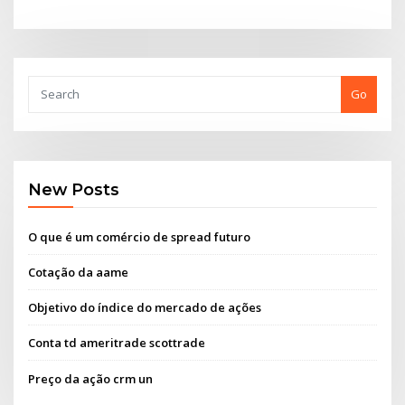
Go
New Posts
O que é um comércio de spread futuro
Cotação da aame
Objetivo do índice do mercado de ações
Conta td ameritrade scottrade
Preço da ação crm un