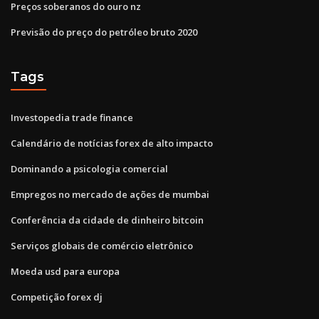
Preços soberanos do ouro nz
Previsão do preço do petróleo bruto 2020
Tags
Investopedia trade finance
Calendário de notícias forex de alto impacto
Dominando a psicologia comercial
Empregos no mercado de ações de mumbai
Conferência da cidade de dinheiro bitcoin
Serviços globais de comércio eletrônico
Moeda usd para europa
Competição forex dj