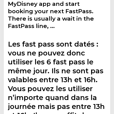
MyDisney app and start
booking your next FastPass.
There is usually a wait in the
FastPass line, …
Les fast pass sont datés :
vous ne pouvez donc
utiliser les 6 fast pass le
même jour. Ils ne sont pas
valables entre 13h et 16h.
Vous pouvez les utiliser
n’importe quand dans la
journée mais pas entre 13h