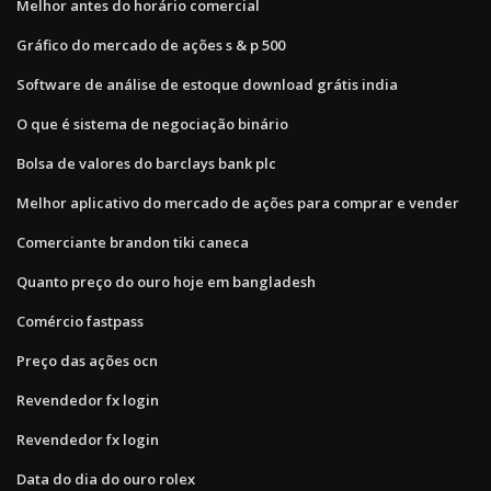
Melhor antes do horário comercial
Gráfico do mercado de ações s & p 500
Software de análise de estoque download grátis india
O que é sistema de negociação binário
Bolsa de valores do barclays bank plc
Melhor aplicativo do mercado de ações para comprar e vender
Comerciante brandon tiki caneca
Quanto preço do ouro hoje em bangladesh
Comércio fastpass
Preço das ações ocn
Revendedor fx login
Revendedor fx login
Data do dia do ouro rolex