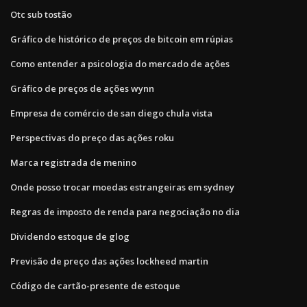
Otc sub tostão
Gráfico de histórico de preços de bitcoin em rúpias
Como entender a psicologia do mercado de ações
Gráfico de preços de ações wynn
Empresa de comércio de san diego chula vista
Perspectivas do preço das ações roku
Marca registrada de menino
Onde posso trocar moedas estrangeiras em sydney
Regras de imposto de renda para negociação no dia
Dividendo estoque de glog
Previsão de preço das ações lockheed martin
Código de cartão-presente de estoque