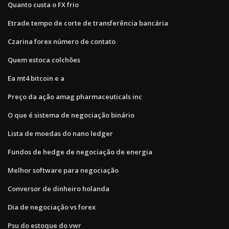
Quanto custa o FX frio
Etrade tempo de corte de transferência bancária
Czarina forex número de contato
Quem estoca colchões
Ea mt4 bitcoin e a
Preço da ação amag pharmaceuticals inc
O que é sistema de negociação binário
Lista de moedas do nano ledger
Fundos de hedge de negociação de energia
Melhor software para negociação
Conversor de dinheiro holanda
Dia de negociação vs forex
Psu do estoque do vwr