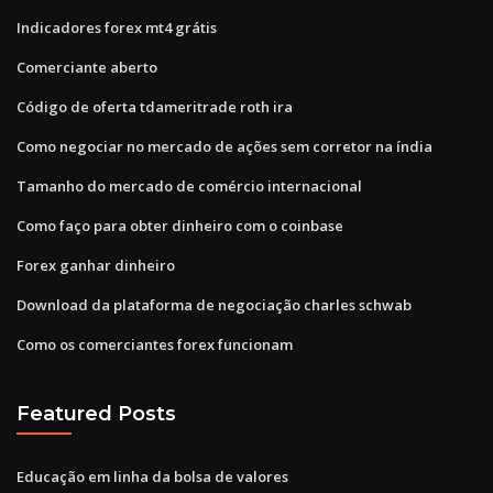
Indicadores forex mt4 grátis
Comerciante aberto
Código de oferta tdameritrade roth ira
Como negociar no mercado de ações sem corretor na índia
Tamanho do mercado de comércio internacional
Como faço para obter dinheiro com o coinbase
Forex ganhar dinheiro
Download da plataforma de negociação charles schwab
Como os comerciantes forex funcionam
Featured Posts
Educação em linha da bolsa de valores