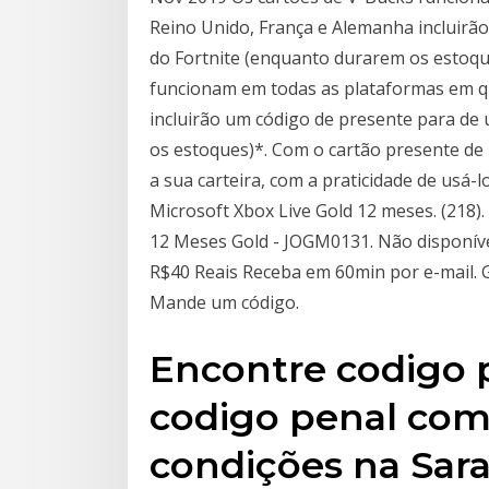
Reino Unido, França e Alemanha incluirão
do Fortnite (enquanto durarem os estoqu
funcionam em todas as plataformas em q
incluirão um código de presente para de 
os estoques)*. Com o cartão presente de
a sua carteira, com a praticidade de usá
Microsoft Xbox Live Gold 12 meses. (218)
12 Meses Gold - JOGM0131. Não disponív
R$40 Reais Receba em 60min por e-mail.
Mande um código.
Encontre codigo 
codigo penal com
condições na Sar