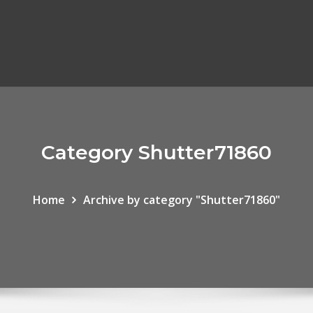
Category Shutter71860
Home
Archive by category "Shutter71860"