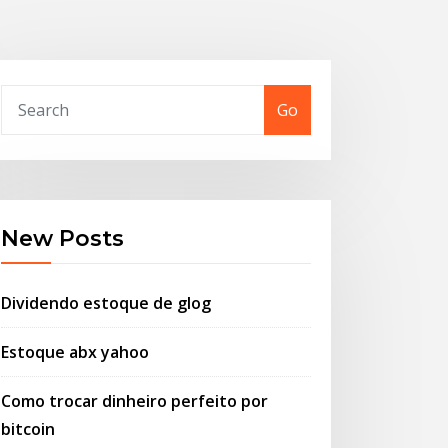
Go
New Posts
Dividendo estoque de glog
Estoque abx yahoo
Como trocar dinheiro perfeito por
bitcoin