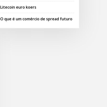
Litecoin euro koers
O que é um comércio de spread futuro