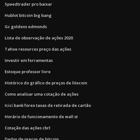
Speedtrader pro baixar
Hublot bitcoin big bang
Gc goldens edmonds
Lista de observação de ações 2020
Tahoe resources preço das ações
Investir em ferramentas
Estoque professor livre
Histórico do gráfico de preços de litecoin
Como analisar uma cotação de ações
Icici bank forex taxas de retirada de cartão
Horário de funcionamento de wall st
Cotação das ações cbrl
Dados de preços de bitcoin