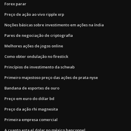
Forex parar
Preço de ação ao vivo ripple xrp
Noções básicas sobre investimento em ações na índia
Pares de negociação de criptografia
Melhores ações de jogos online
Como obter ondulação no firestick
Princípios de investimento da schwab
Primeiro majestoso preço das ações de prata nyse
Bandana de esportes de ouro
Preço em euro do dólar bd
Preço da ação rhi magnesita
Primeira empresa comercial
A cuanto esta el dolar no méxico bancoppel