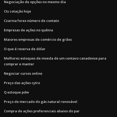
Negociação de opções no mesmo dia
Cts cotação hoje
Czarina forex número de contato
Empresas de ações no quênia
Maiores empresas de comércio de grãos
O que é reserva de dólar
Melhores estoques de moeda de um centavo canadense para
comprar e manter
Negociar cursos online
Preço das ações cytrx
Q estoque pdw
Preço de mercado do gás natural renovável
Compra de ações preferenciais abaixo do par