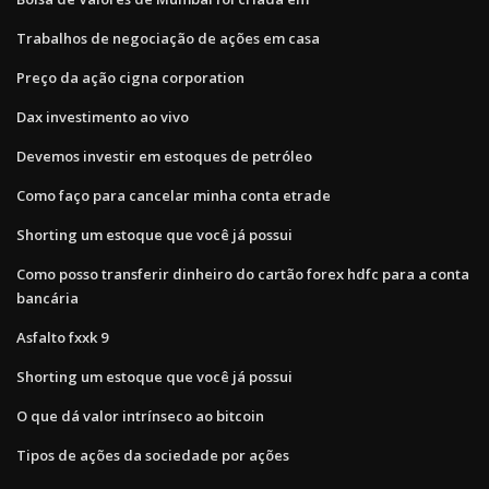
Trabalhos de negociação de ações em casa
Preço da ação cigna corporation
Dax investimento ao vivo
Devemos investir em estoques de petróleo
Como faço para cancelar minha conta etrade
Shorting um estoque que você já possui
Como posso transferir dinheiro do cartão forex hdfc para a conta
bancária
Asfalto fxxk 9
Shorting um estoque que você já possui
O que dá valor intrínseco ao bitcoin
Tipos de ações da sociedade por ações