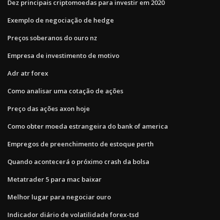
Dez principais criptomoedas para investir em 2020
Exemplo de negociação de hedge
Preços soberanos do ouro nz
Empresa de investimento de motivo
Adr atr forex
Como analisar uma cotação de ações
Preço das ações axon hoje
Como obter moeda estrangeira do bank of america
Empregos de preenchimento de estoque perth
Quando acontecerá o próximo crash da bolsa
Metatrader 5 para mac baixar
Melhor lugar para negociar ouro
Indicador diário de volatilidade forex-tsd