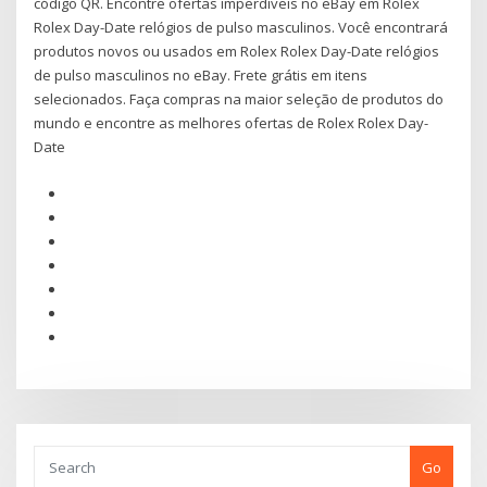
código QR. Encontre ofertas imperdíveis no eBay em Rolex
Rolex Day-Date relógios de pulso masculinos. Você encontrará
produtos novos ou usados em Rolex Rolex Day-Date relógios
de pulso masculinos no eBay. Frete grátis em itens
selecionados. Faça compras na maior seleção de produtos do
mundo e encontre as melhores ofertas de Rolex Rolex Day-
Date
Go