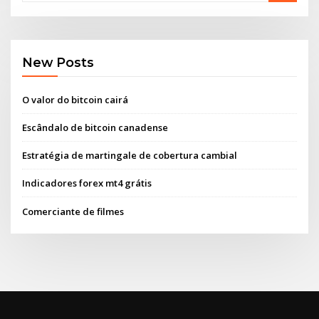
New Posts
O valor do bitcoin cairá
Escândalo de bitcoin canadense
Estratégia de martingale de cobertura cambial
Indicadores forex mt4 grátis
Comerciante de filmes