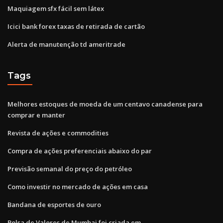
Maquiagem sfx fácil sem látex
Icici bank forex taxas de retirada de cartão
Alerta de manutenção td ameritrade
Tags
Melhores estoques de moeda de um centavo canadense para
comprar e manter
Revista de ações e commodities
Compra de ações preferenciais abaixo do par
Previsão semanal do preço do petróleo
Como investir no mercado de ações em casa
Bandana de esportes de ouro
Bolsa de Valores de Mumbai foi criada em