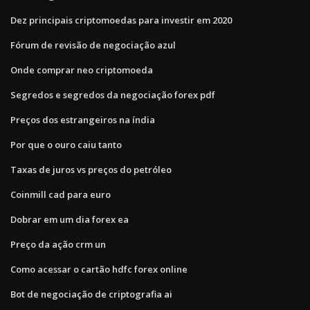
Dez principais criptomoedas para investir em 2020
Fórum de revisão de negociação azul
Onde comprar neo criptomoeda
Segredos e segredos da negociação forex pdf
Preços dos estrangeiros na índia
Por que o ouro caiu tanto
Taxas de juros vs preços do petróleo
Coinmill cad para euro
Dobrar em um dia forex ea
Preço da ação crm un
Como acessar o cartão hdfc forex online
Bot de negociação de criptografia ai