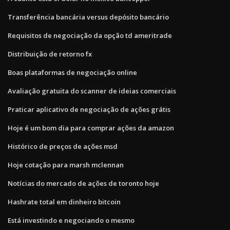
Transferência bancária versus depósito bancário
Requisitos de negociação da opção td ameritrade
Distribuição de retorno fx
Boas plataformas de negociação online
Avaliação gratuita do scanner de ideias comerciais
Praticar aplicativo de negociação de ações grátis
Hoje é um bom dia para comprar ações da amazon
Histórico de preços de ações msd
Hoje cotação para marsh mclennan
Notícias do mercado de ações de toronto hoje
Hashrate total em dinheiro bitcoin
Está investindo e negociando o mesmo