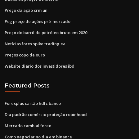
Preço da ação crm un
Pcg preço de ações pré-mercado
Preço do barril de petróleo bruto em 2020
Notícias forex spike trading ea
Preços copo de ouro
Website diário dos investidores ibd
Featured Posts
Forexplus cartão hdfc banco
Dia padrão comércio proteção robinhood
Mercado cambial forex
Como negociar no dia em binance