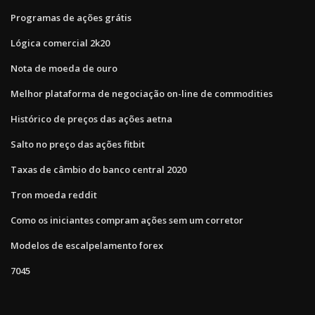
Programas de ações grátis
Lógica comercial 2k20
Nota de moeda de ouro
Melhor plataforma de negociação on-line de commodities
Histórico de preços das ações aetna
Salto no preço das ações fitbit
Taxas de câmbio do banco central 2020
Tron moeda reddit
Como os iniciantes compram ações sem um corretor
Modelos de escalpelamento forex
7045