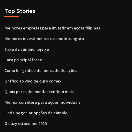
Top Stories
Melhores empresas para investir em ações filipinas
Melhores investimentos escondidos agora
Taxa de câmbio hoje xe
Cara principal forex
Como ler gráfico de mercado de ações
Gráfico ao vivo de ouro comex
Quais pares de moedas tendem mais
Melhor corretora para ações individuais
Onde negociar opções de câmbio
G eazy estocolmo 2020