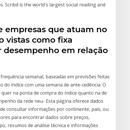
s. Scribd is the world's largest social reading and
de empresas que atuam no
 vistas como fixa
r desempenho em relação
 frequência semanal, baseadas em previsões feitas
o do índice com uma semana de ante-cedência. O
 quer na ponta de compra do índice quanto na de
empenho da rede neu- Esta página oferece dados
de consultar informações por continente, país, ou
adores para encontrar dados sobre preços,
o, resumos de análise técnica e informações