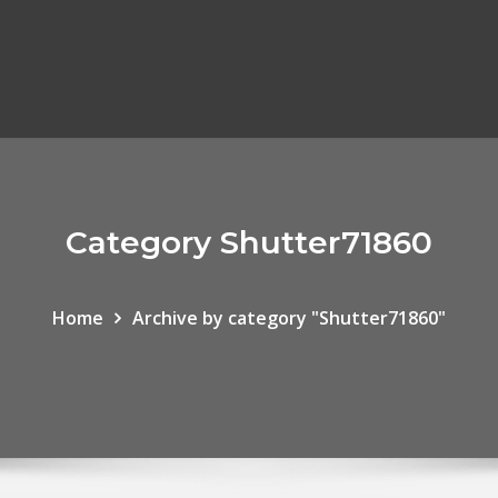
Category Shutter71860
Home
Archive by category "Shutter71860"