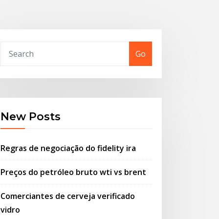
Go
New Posts
Regras de negociação do fidelity ira
Preços do petróleo bruto wti vs brent
Comerciantes de cerveja verificado
vidro