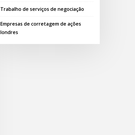
Trabalho de serviços de negociação
Empresas de corretagem de ações
londres