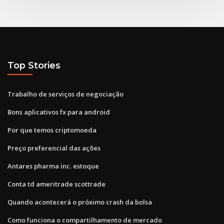
Top Stories
Trabalho de serviços de negociação
Bons aplicativos fx para android
Por que temos criptomoeda
Preço preferencial das ações
Antares pharma inc. estoque
Conta td ameritrade scottrade
Quando acontecerá o próximo crash da bolsa
Como funciona o compartilhamento de mercado