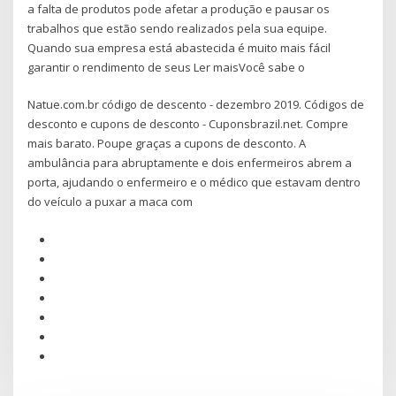
a falta de produtos pode afetar a produção e pausar os
trabalhos que estão sendo realizados pela sua equipe.
Quando sua empresa está abastecida é muito mais fácil
garantir o rendimento de seus Ler maisVocê sabe o
Natue.com.br código de descento - dezembro 2019. Códigos de
desconto e cupons de desconto - Cuponsbrazil.net. Compre
mais barato. Poupe graças a cupons de desconto. A
ambulância para abruptamente e dois enfermeiros abrem a
porta, ajudando o enfermeiro e o médico que estavam dentro
do veículo a puxar a maca com