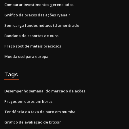
Comparar investimentos gerenciados
Gráfico de preços das ações ryanair
Sem carga fundos mútuos td ameritrade
Bandana de esportes de ouro
Preço spot de metais preciosos
Moeda usd para europa
Tags
Desempenho semanal do mercado de ações
Preços em euros em libras
Tendência da taxa de ouro em mumbai
Gráfico de avaliação de bitcoin