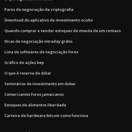
Pares de negociação de criptografia
Download do aplicativo de investimento oculto
Quando comprar e vender estoques de moeda de um centavo
Dicas de negociação intraday grátis
Lista de softwares de negociação forex
Gráfico de ações bep
O que é reserva de dólar
Seminários de investimento em dubai
Comerciantes forex jamaicanos
Estoques de alimentos liberdade
Carteira de hardware bitcoin como funciona