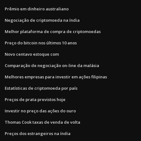
Prêmio em dinheiro australiano
Negociação de criptomoeda na índia
Melhor plataforma de compra de criptomoedas
Preço do bitcoin nos últimos 10 anos
Novo centavo estoque com
Comparação de negociação on-line da malásia
Melhores empresas para investir em ações filipinas
Estatísticas de criptomoeda por país
Preços de prata previstos hoje
Investir no preço das ações do ouro
Thomas Cook taxas de venda de volta
Preços dos estrangeiros na índia