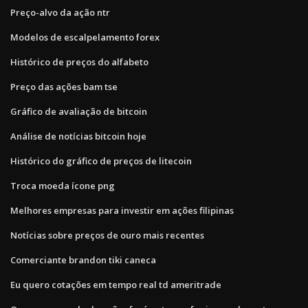
Preço-alvo da ação ntr
Modelos de escalpelamento forex
Histórico de preços do alfabeto
Preço das ações bam tse
Gráfico de avaliação de bitcoin
Análise de notícias bitcoin hoje
Histórico do gráfico de preços de litecoin
Troca moeda ícone png
Melhores empresas para investir em ações filipinas
Notícias sobre preços de ouro mais recentes
Comerciante brandon tiki caneca
Eu quero cotações em tempo real td ameritrade