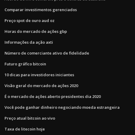
Comparar investimentos gerenciados
Preço spot de ouro aud oz
Horas do mercado de ações gbp
Informações da ação axti
Número de comerciante ativo de fidelidade
Futuro gráfico bitcoin
10 dicas para investidores iniciantes
Visão geral do mercado de ações 2020
É o mercado de ações aberto presidentes dia 2020
Você pode ganhar dinheiro negociando moeda estrangeira
Preço atual bitcoin ao vivo
Taxa de litecoin hoje