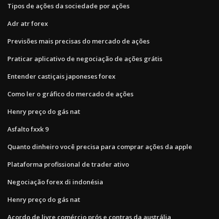
Tipos de ações da sociedade por ações
Adr atr forex
Previsões mais precisas do mercado de ações
Praticar aplicativo de negociação de ações grátis
Entender castiçais japoneses forex
Como ler o gráfico do mercado de ações
Henry preço do gás nat
Asfalto fxxk 9
Quanto dinheiro você precisa para comprar ações da apple
Plataforma profissional de trader ativo
Negociação forex di indonésia
Henry preço do gás nat
Acordo de livre comércio prós e contras da austrália