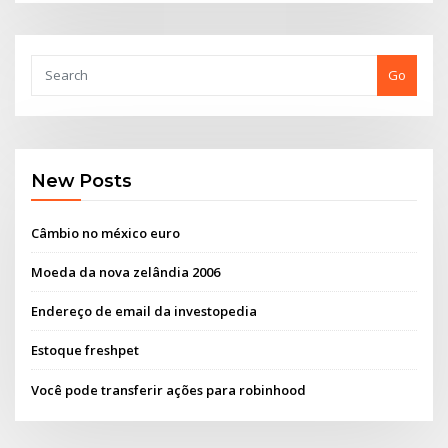
Go
New Posts
Câmbio no méxico euro
Moeda da nova zelândia 2006
Endereço de email da investopedia
Estoque freshpet
Você pode transferir ações para robinhood