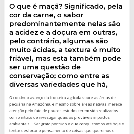
O que é maçã? Significado, pela
cor da carne, o sabor
predominantemente nelas são
a acidez e a doçura em outras,
pelo contrário, algumas são
muito ácidas, a textura é muito
friável, mas esta também pode
ser uma questão de
conservação; como entre as
diversas variedades que há,
O contínuo avanço da fronteira agrícola sobre as áreas de
pecuária na Amazônia, e mesmo sobre áreas nativas, merece
atenção pelo fato de poucos estudos terem sido realizados
com o intuito de investigar quais os prováveis impactos
ambientais… Ser grato por tudo o que conquistamos até hoje e
tentar desfocar o pensamento de coisas que queremos o