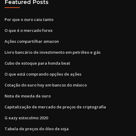
Featured Posts
Por que o ouro caiu tanto
O que é o mercado forex
Ações compartilhar amazon
Livro bancário de investimento em petróleo e gás
Cubo de estoque para honda beat
O que está comprando opções de ações
Cotação do euro hoy em bancos do méxico
Nota de moeda de ouro
Capitalização de mercado de preços de criptografia
G eazy estocolmo 2020
Tabela de preços do óleo de soja