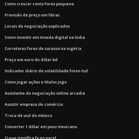
Como crescer conta forex pequena
Previsão de preço em libras
Locais de negociação explicados
Como investir em moeda digital na índia
Corretores forex de sucesso na nigéria
Preço em euro do dólar bd
Indicador diário de volatilidade forex-tsd
Como jogar ações e títulos jogo
Assistente de negociação online arcadia
Assistir empresa de comércio
Troca de usd do méxico
Converter 1 dólar em peso mexicano
O que significa fx no excel