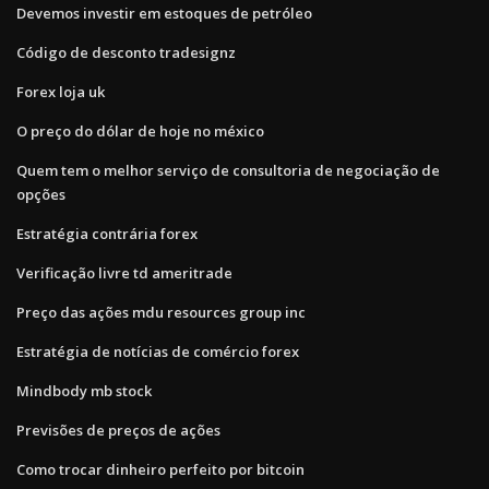
Devemos investir em estoques de petróleo
Código de desconto tradesignz
Forex loja uk
O preço do dólar de hoje no méxico
Quem tem o melhor serviço de consultoria de negociação de
opções
Estratégia contrária forex
Verificação livre td ameritrade
Preço das ações mdu resources group inc
Estratégia de notícias de comércio forex
Mindbody mb stock
Previsões de preços de ações
Como trocar dinheiro perfeito por bitcoin