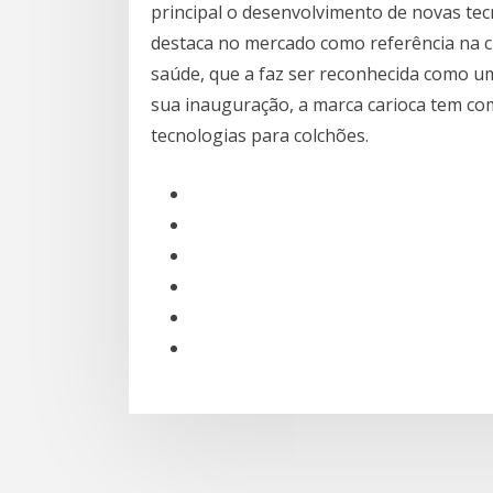
principal o desenvolvimento de novas tec
destaca no mercado como referência na c
saúde, que a faz ser reconhecida como 
sua inauguração, a marca carioca tem co
tecnologias para colchões.