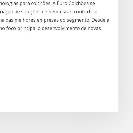
nologias para colchões. A Euro Colchões se
riação de soluções de bem-estar, conforto e
uma das melhores empresas do segmento. Desde a
mo foco principal o desenvolvimento de novas