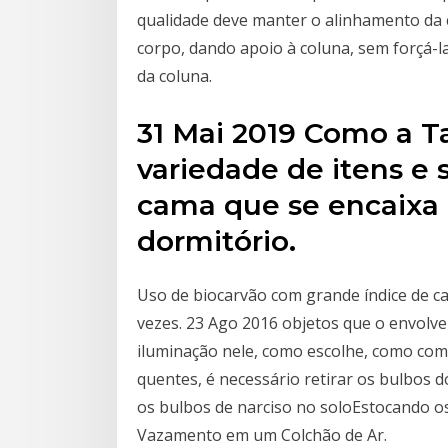
qualidade deve manter o alinhamento da 
corpo, dando apoio à coluna, sem forçá-l
da coluna.
31 Mai 2019 Como a T
variedade de itens e 
cama que se encaixa 
dormitório.
Uso de biocarvão com grande índice de ca
vezes. 23 Ago 2016 objetos que o envolvem
iluminação nele, como escolhe, como com
quentes, é necessário retirar os bulbos d
os bulbos de narciso no soloEstocando o
Vazamento em um Colchão de Ar.