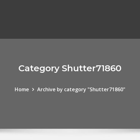
Category Shutter71860
Home
Archive by category "Shutter71860"