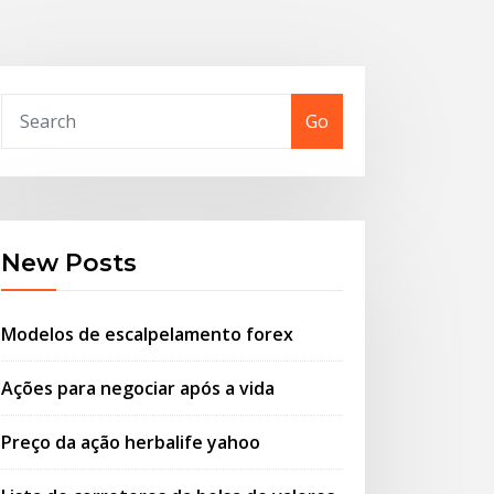
Go
New Posts
Modelos de escalpelamento forex
Ações para negociar após a vida
Preço da ação herbalife yahoo