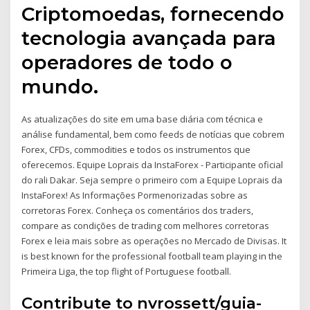
Criptomoedas, fornecendo
tecnologia avançada para
operadores de todo o
mundo.
As atualizações do site em uma base diária com técnica e
análise fundamental, bem como feeds de notícias que cobrem
Forex, CFDs, commodities e todos os instrumentos que
oferecemos. Equipe Loprais da InstaForex - Participante oficial
do rali Dakar. Seja sempre o primeiro com a Equipe Loprais da
InstaForex! As Informações Pormenorizadas sobre as
corretoras Forex. Conheça os comentários dos traders,
compare as condições de trading com melhores corretoras
Forex e leia mais sobre as operações no Mercado de Divisas. It
is best known for the professional football team playing in the
Primeira Liga, the top flight of Portuguese football.
Contribute to nvrossett/guia-