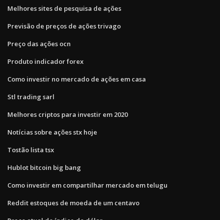
Melhores sites de pesquisa de ações
Previsão de preços de ações trivago
Preço das ações ocn
Produto indicador forex
Como investir no mercado de ações em casa
Stl trading sarl
Melhores criptos para investir em 2020
Notícias sobre ações stx hoje
Tostão lista tsx
Hublot bitcoin big bang
Como investir em compartilhar mercado em telugu
Reddit estoques de moeda de um centavo