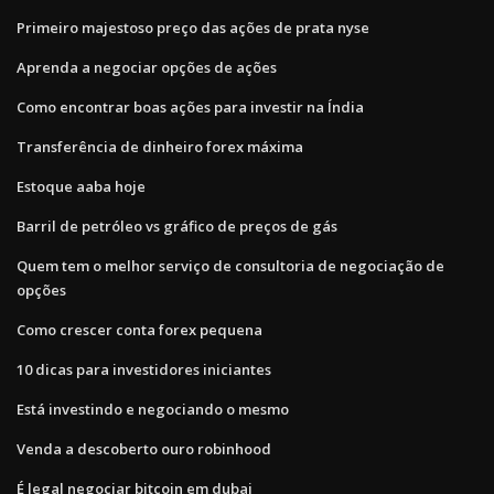
Primeiro majestoso preço das ações de prata nyse
Aprenda a negociar opções de ações
Como encontrar boas ações para investir na Índia
Transferência de dinheiro forex máxima
Estoque aaba hoje
Barril de petróleo vs gráfico de preços de gás
Quem tem o melhor serviço de consultoria de negociação de
opções
Como crescer conta forex pequena
10 dicas para investidores iniciantes
Está investindo e negociando o mesmo
Venda a descoberto ouro robinhood
É legal negociar bitcoin em dubai