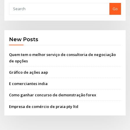
Go
New Posts
Quem tem o melhor serviço de consultoria de negociação
de opções
Gráfico de ações aap
E comerciantes india
Como ganhar concurso de demonstração forex
Empresa de comércio de praia pty ltd