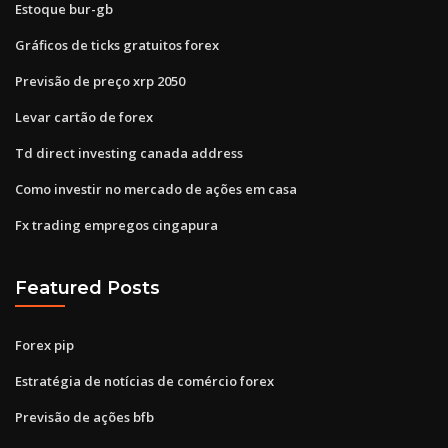
Estoque bur-gb
Gráficos de ticks gratuitos forex
Previsão de preço xrp 2050
Levar cartão de forex
Td direct investing canada address
Como investir no mercado de ações em casa
Fx trading empregos cingapura
Featured Posts
Forex pip
Estratégia de notícias de comércio forex
Previsão de ações bfb