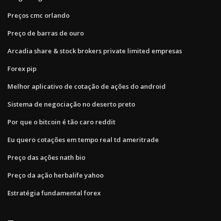
Preços cmc orlando
Preço de barras de ouro
Arcadia share & stock brokers private limited empresas
Forex pip
Melhor aplicativo de cotação de ações do android
Sistema de negociação no deserto preto
Por que o bitcoin é tão caro reddit
Eu quero cotações em tempo real td ameritrade
Preço das ações nath bio
Preço da ação herbalife yahoo
Estratégia fundamental forex