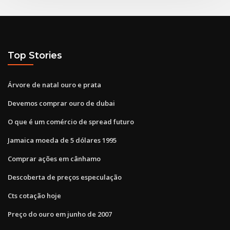
Top Stories
Árvore de natal ouro e prata
Devemos comprar ouro de dubai
O que é um comércio de spread futuro
Jamaica moeda de 5 dólares 1995
Comprar ações em cânhamo
Descoberta de preços especulação
Cts cotação hoje
Preço do ouro em junho de 2007