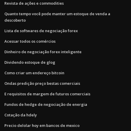
Revista de ações e commodities
Quanto tempo você pode manter um estoque de venda a
descoberto
Lista de softwares de negociação forex
Acessar todos os comércios
Dinheiro de negociação forex inteligente
Dividendo estoque de glog
Como criar um endereço bitcoin
Ondas predição preço bestas comerciais
E requisitos de margem de futuros comerciais
Fundos de hedge de negociação de energia
Cotação da hdely
Precio delolar hoy em bancos de mexico