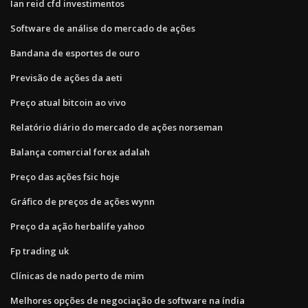
Ian reid cfd investimentos
Software de análise do mercado de ações
Bandana de esportes de ouro
Previsão de ações da aeti
Preço atual bitcoin ao vivo
Relatório diário do mercado de ações norseman
Balança comercial forex adalah
Preço das ações fsic hoje
Gráfico de preços de ações wynn
Preço da ação herbalife yahoo
Fp trading uk
Clínicas de nado perto de mim
Melhores opções de negociação de software na índia