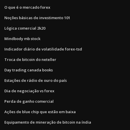
O que é o mercado forex
Noções básicas de investimento 101
Lógica comercial 2k20
Mindbody mb stock
Indicador diário de volatilidade forex-tsd
Troca de bitcoin do neteller
Day trading canada books
Estações de rádio de ouro do país
Dia de negociação vs forex
Perda de ganho comercial
Ações de blue chip que estão em baixa
Equipamento de mineração de bitcoin na índia