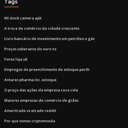
Tags
Mi stock camera apk
A troca de comércio da cidade crescente
Livro bancário de investimento em petróleo e gás
Preços soberanos do ouro nz
Forex loja uk
Empregos de preenchimento de estoque perth
Antares pharma inc. estoque
O preço das ações da empresa coca cola
Maiores empresas de comércio de grãos
Ameritrade vs etrade reddit
Por que temos criptomoeda