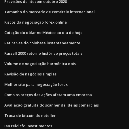
Previsões de litecoin outubro 2020
Tamanho do mercado de comércio internacional
Riscos da negociação forex online
Cotação do dólar no México ao dia de hoje
Retirar-se do coinbase instantaneamente
Russell 2000 retorno histórico preços totais
Volume de negociação harmônica dois
Revisão de negócios simples
Melhor site para negociação forex
Como os preços das ações afetam uma empresa
Avaliação gratuita do scanner de ideias comerciais
Troca de bitcoin do neteller
Ian reid cfd investimentos