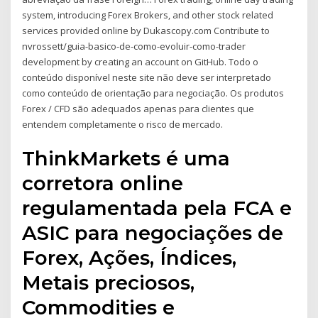
system, introducing Forex Brokers, and other stock related
services provided online by Dukascopy.com Contribute to
nvrossett/guia-basico-de-como-evoluir-como-trader
development by creating an account on GitHub. Todo o
conteúdo disponível neste site não deve ser interpretado
como conteúdo de orientação para negociação. Os produtos
Forex / CFD são adequados apenas para clientes que
entendem completamente o risco de mercado.
ThinkMarkets é uma
corretora online
regulamentada pela FCA e
ASIC para negociações de
Forex, Ações, Índices,
Metais preciosos,
Commodities e